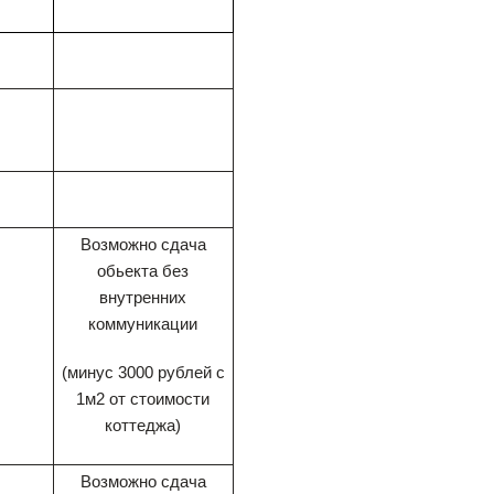
Возможно сдача
обьекта без
внутренних
коммуникации
(минус 3000 рублей с
1м2 от стоимости
коттеджа)
Возможно сдача