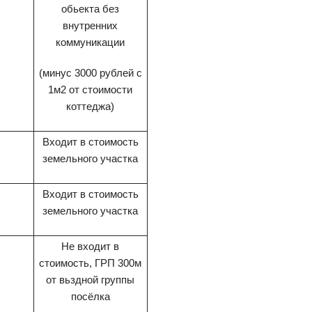
обьекта без
внутренних
коммуникации
(минус 3000 рублей с
1м2 от стоимости
коттеджа)
Входит в стоимость
земельного участка
Входит в стоимость
земельного участка
Не входит в
стоимость, ГРП 300м
от вьздной группы
посёлка