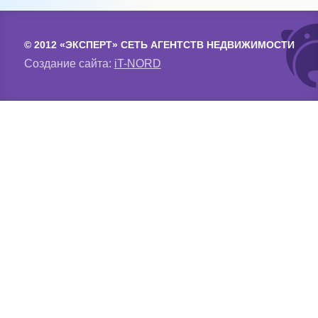
© 2012 «ЭКСПЕРТ» СЕТЬ АГЕНТСТВ НЕДВИЖИМОСТИ
Создание сайта:
iT-NORD