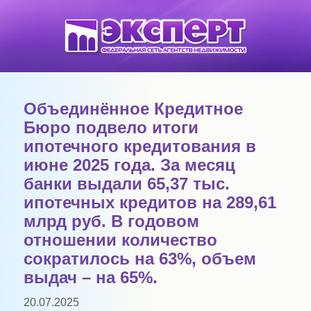
Объединённое Кредитное
Бюро подвело итоги
ипотечного кредитования в
июне 2025 года. За месяц
банки выдали 65,37 тыс.
ипотечных кредитов на 289,61
млрд руб. В годовом
отношении количество
сократилось на 63%, объем
выдач – на 65%.
20.07.2025