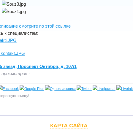
писание смотрите по этой ссылке
ь к специалистам:
 звёзд, Проспект Октября, д. 107/1
 просмотров -
тересную ссылку!
КАРТА САЙТА