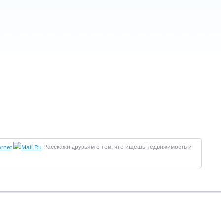
Расскажи друзьям о том, что ищешь недвижимость и