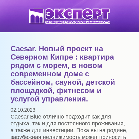
Caesar. Новый проект на
Северном Кипре : квартира
рядом с морем, в новом
современном доме с
бассейном, сауной, детской
площадкой, фитнесом и
услугой управления.
02.10.2023
Caesar Blue отлично подходит как для
отдыха, так и для постоянного проживания,
а также для инвестиции. Пока вы на родине,
зарубежная недвижимость может приносить