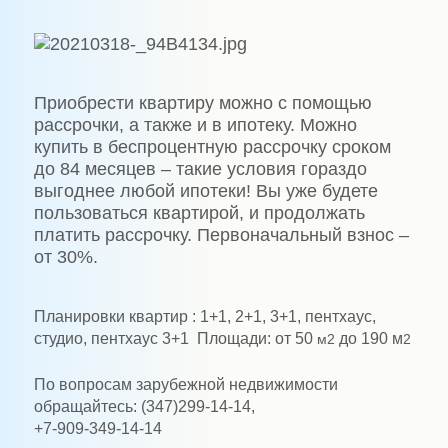
Приобрести квартиру можно с помощью
рассрочки, а также и в ипотеку. Можно
купить в беспроцентную рассрочку сроком
до 84 месяцев – такие условия гораздо
выгоднее любой ипотеки! Вы уже будете
пользоваться квартирой, и продолжать
платить рассрочку. Первоначальный взнос –
от 30%.
Планировки квартир : 1+1, 2+1, 3+1, пентхаус,
студио, пентхаус 3+1 Площади: от 50
до 190 м
м2
2
По вопросам зарубежной недвижимости
обращайтесь: (347)299-14-14,
+7-909-349-14-14