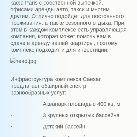
кафе Paris с собственной выпечкой,
офисами аренды авто, такси и многим
другим. Отлично подойдет для постоянного
проживания, а также сезонного отдыха. При
этом в каждом комплексе есть управляющая
компания, которая может помочь вам в
сдаче в аренду вашей квартиры, поэтому
комплекс подходит и для инвестиции.
Инфраструктура комплекса Caesar
предлагает обширный спектр
разнообразных услуг:
· Аквапарк площадью 400 кв. м
· 3 крупных открытых бассейна
· Детский бассейн