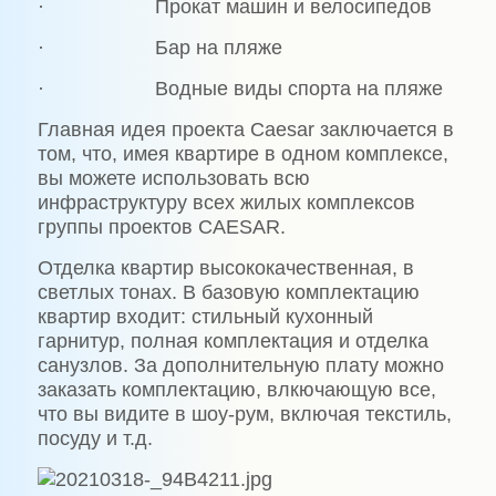
· Прокат машин и велосипедов
· Бар на пляже
· Водные виды спорта на пляже
Главная идея проекта Caesar заключается в
том, что, имея квартире в одном комплексе,
вы можете использовать всю
инфраструктуру всех жилых комплексов
группы проектов CAESAR.
Отделка квартир высококачественная, в
светлых тонах. В базовую комплектацию
квартир входит: стильный кухонный
гарнитур, полная комплектация и отделка
санузлов. За дополнительную плату можно
заказать комплектацию, влкючающую все,
что вы видите в шоу-рум, включая текстиль,
посуду и т.д.