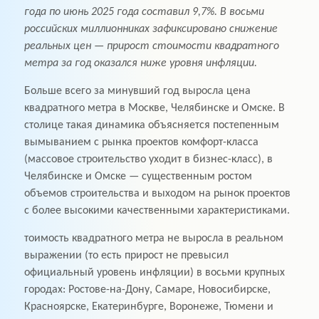
года по июнь 2025 года составил 9,7%. В восьми
российских миллионниках зафиксировано снижение
реальных цен — прирост стоимости квадратного
метра за год оказался ниже уровня инфляции.
Больше всего за минувший год выросла цена
квадратного метра в Москве, Челябинске и Омске. В
столице такая динамика объясняется постепенным
вымыванием с рынка проектов комфорт-класса
(массовое строительство уходит в бизнес-класс), в
Челябинске и Омске — существенным ростом
объемов строительства и выходом на рынок проектов
с более высокими качественными характеристиками.
тоимость квадратного метра не выросла в реальном
выражении (то есть прирост не превысил
официальный уровень инфляции) в восьми крупных
городах: Ростове-на-Дону, Самаре, Новосибирске,
Красноярске, Екатеринбурге, Воронеже, Тюмени и