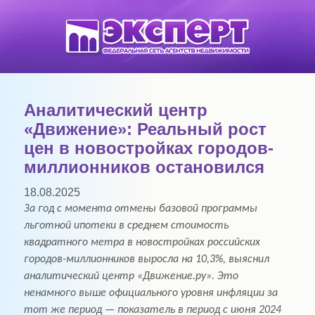
Аналитический центр
«Движение»: Реальный рост
цен в новостройках городов-
миллионников остановился
18.08.2025
За год с момента отмены базовой программы
льготной ипотеки в среднем стоимость
квадратного метра в новостройках российских
городов-миллионников выросла на 10,3%, выяснил
аналитический центр «Движение.ру». Это
ненамного выше официального уровня инфляции за
тот же период — показатель в период с июня 2024