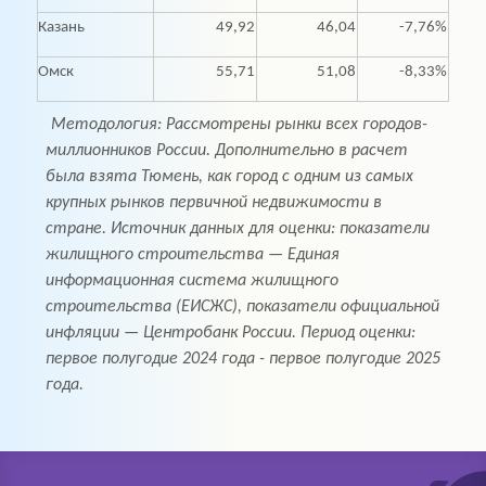
Казань
49,92
46,04
-7,76%
Омск
55,71
51,08
-8,33%
Методология: Рассмотрены рынки всех городов-
миллионников России. Дополнительно в расчет
была взята Тюмень, как город с одним из самых
крупных рынков первичной недвижимости в
стране. Источник данных для оценки: показатели
жилищного строительства — Единая
информационная система жилищного
строительства (ЕИСЖС), показатели официальной
инфляции — Центробанк России. Период оценки:
первое полугодие 2024 года - первое полугодие 2025
года.