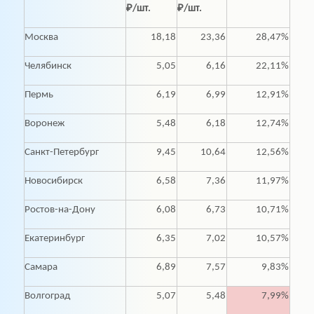
₽/шт.
₽/шт.
Москва
18,18
23,36
28,47%
Челябинск
5,05
6,16
22,11%
Пермь
6,19
6,99
12,91%
Воронеж
5,48
6,18
12,74%
Санкт-Петербург
9,45
10,64
12,56%
Новосибирск
6,58
7,36
11,97%
Ростов-на-Дону
6,08
6,73
10,71%
Екатеринбург
6,35
7,02
10,57%
Самара
6,89
7,57
9,83%
Волгоград
5,07
5,48
7,99%