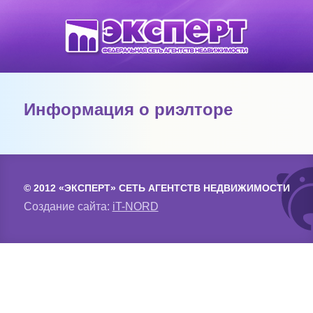
Информация о риэлторе
© 2012 «ЭКСПЕРТ» СЕТЬ АГЕНТСТВ НЕДВИЖИМОСТИ
Создание сайта:
iT-NORD