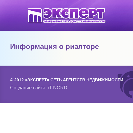
Информация о риэлторе
© 2012 «ЭКСПЕРТ» СЕТЬ АГЕНТСТВ НЕДВИЖИМОСТИ
Создание сайта:
iT-NORD