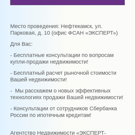
Место проведения: Нефтекамск, ул.
Парковая, д. 10 (офис ФСАН «ЭКСПЕРТ»)
Для Вас:
- Бесплатные консультации по вопросам
купли-продажи недвижимости!
- Бесплатный расчет рыночной стоимости
Вашей недвижимости!
- Мы расскажем о новых эффективных
технологиях продажи Вашей недвижимости!
- Консультации от сотрудников Сбербанка
России по ипотечным кредитам!
Агентство Недвижимости «ЭКСПЕРТ-