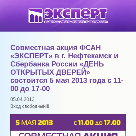
Совместная акция ФСАН
«ЭКСПЕРТ» в г. Нефтекамск и
Сбербанка России «ДЕНЬ
ОТКРЫТЫХ ДВЕРЕЙ»
состоится 5 мая 2013 года с 11-
00 до 17-00
05.04.2013
Вход свободный!!!