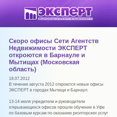
Скоро офисы Сети Агентств
Недвижимости ЭКСПЕРТ
откроются в Барнауле и
Мытищах (Московская
область)
18.07.2012
В течение августа 2012 откроются новые офисы
ЭКСПЕРТ в городах Мытищи и Барнаул.
13-14 июля учредители и руководители
открывающихся офисов прошли обучение в Уфе
по базовым курсам по оказанию риэлторских услуг