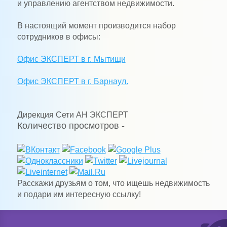
и управлению агентством недвижимости.
В настоящий момент производится набор
сотрудников в офисы:
Офис ЭКСПЕРТ в г. Мытищи
Офис ЭКСПЕРТ в г. Барнаул.
Дирекция Сети АН ЭКСПЕРТ
Количество просмотров -
Расскажи друзьям о том, что ищешь недвижимость
и подари им интересную ссылку!