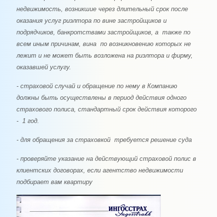
недвижимость, возникшие через длительный срок после
оказания услуг риэлтора по вине застройщиков и
подрядчиков, банкротствами застройщиков, а также по
всем иным причинам, вина по возникновению которых не
лежит и не может быть возложена на риэлтора и фирму,
оказавшей услугу.
- страховой случай и обращение по нему в Компанию
должны быть осуществлены в период действия одного
страхового полиса, стандартный срок действия которого
- 1 год.
- для обращения за страховкой
требуется решение суда
- проверяйте указание на действующий страховой полис в
клиентских договорах, если агентство недвижимости
подбирает вам квартиру