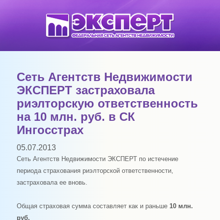
Сеть Агентств Недвижимости
ЭКСПЕРТ застраховала
риэлторскую ответственность
на 10 млн. руб. в СК
Ингосстрах
05.07.2013
Сеть Агентств Недвижимости ЭКСПЕРТ по истечение
периода страхования риэлторской ответственности,
застраховала ее вновь.
Общая страховая сумма составляет как и раньше
10 млн.
руб.