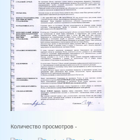
Количество просмотров -