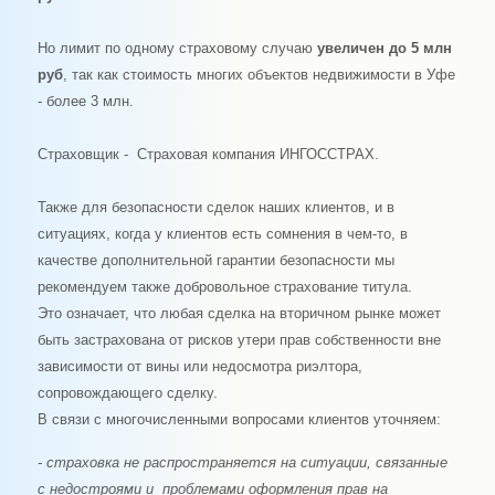
Но лимит по одному страховому случаю
увеличен до 5 млн
руб
, так как стоимость многих объектов недвижимости в Уфе
- более 3 млн.
Страховщик - Страховая компания ИНГОССТРАХ.
Также для безопасности сделок наших клиентов, и в
ситуациях, когда у клиентов есть сомнения в чем-то, в
качестве дополнительной гарантии безопасности мы
рекомендуем также добровольное страхование титула.
Это означает, что любая сделка на вторичном рынке может
быть застрахована от рисков утери прав собственности вне
зависимости от вины или недосмотра риэлтора,
сопровождающего сделку.
В связи с многочисленными вопросами клиентов уточняем:
- страховка не распространяется на ситуации, связанные
с недостроями и проблемами оформления прав на