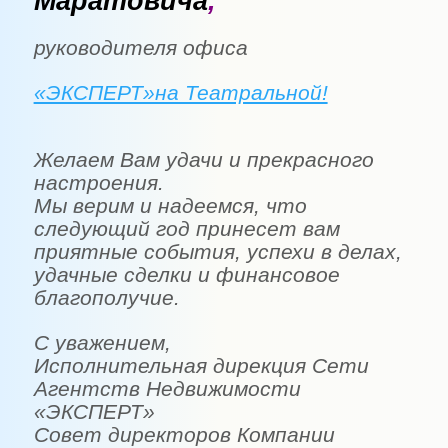
Маратовича
,
руководителя офиса
«ЭКСПЕРТ»на Театральной!
Желаем Вам удачи и прекрасного
настроения.
Мы верим и надеемся, что
следующий год принесет вам
приятные события, успехи в делах,
удачные сделки и финансовое
благополучие.
С уважением,
Исполнительная дирекция Сети
Агентств Недвижимости
«ЭКСПЕРТ»
Совет директоров Компании