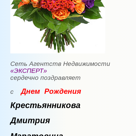
Сеть Агентств Недвижимости
«ЭКСПЕРТ»
сердечно поздравляет
Днем Рождения
с
Крестьянникова
Дмитрия