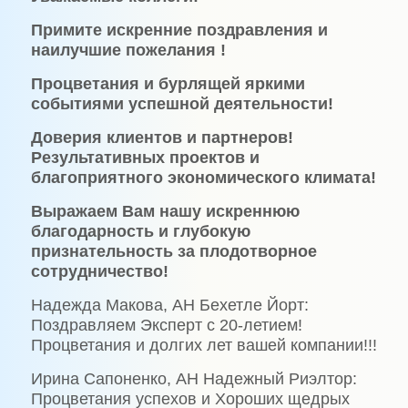
Примите искренние поздравления и
наилучшие пожелания !
Процветания и бурлящей яркими
событиями успешной деятельности!
Доверия клиентов и партнеров!
Результативных проектов и
благоприятного экономического климата!
Выражаем Вам нашу искреннюю
благодарность и глубокую
признательность за плодотворное
сотрудничество!
Надежда Макова, АН Бехетле Йорт:
Поздравляем Эксперт с 20-летием!
Процветания и долгих лет вашей компании!!!
Ирина Сапоненко, АН Надежный Риэлтор:
Процветания успехов и Хороших щедрых