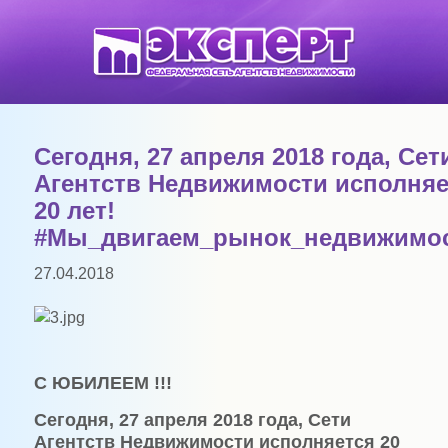
Сегодня, 27 апреля 2018 года, Сет
Агентств Недвижимости исполняе
20 лет!
#Мы_двигаем_рынок_недвижимос
27.04.2018
С ЮБИЛЕЕМ !!!
Сегодня, 27 апреля 2018 года, Сети
Агентств Недвижимости исполняется 20