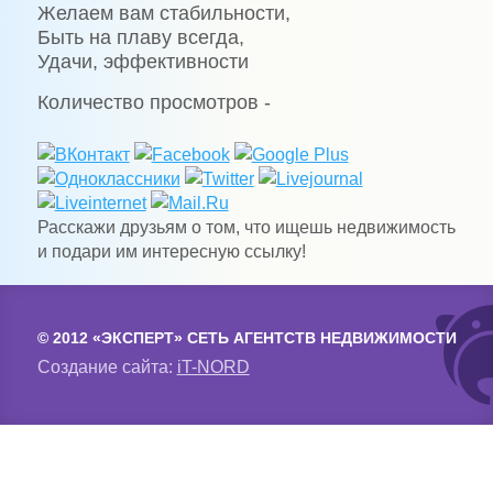
Желаем вам стабильности,
Быть на плаву всегда,
Удачи, эффективности
Количество просмотров -
Расскажи друзьям о том, что ищешь недвижимость
и подари им интересную ссылку!
© 2012 «ЭКСПЕРТ» СЕТЬ АГЕНТСТВ НЕДВИЖИМОСТИ
Создание сайта:
iT-NORD