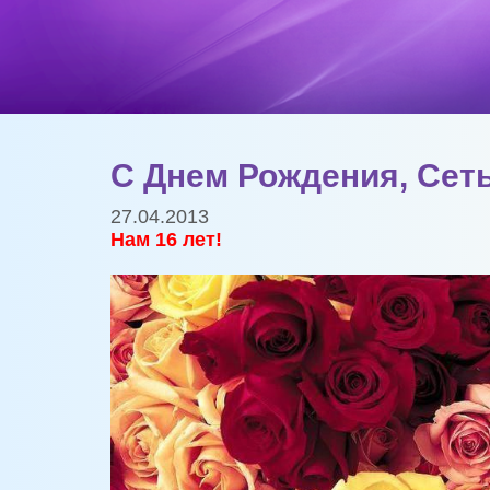
С Днем Рождения, Сет
27.04.2013
Нам 16 лет!