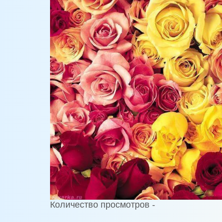
Количество просмотров -