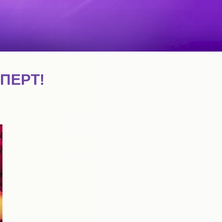
СПЕРТ!