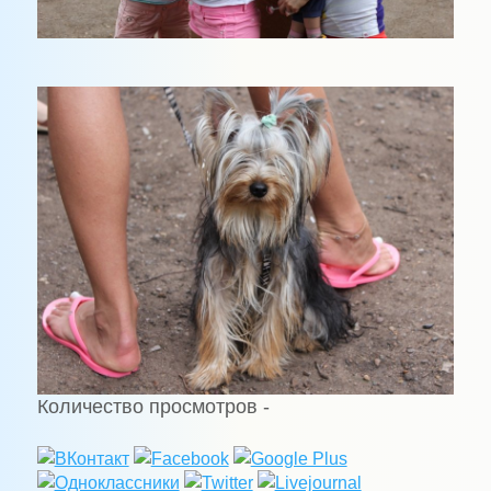
Количество просмотров -