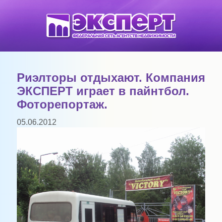
Риэлторы отдыхают. Компания
ЭКСПЕРТ играет в пайнтбол.
Фоторепортаж.
05.06.2012