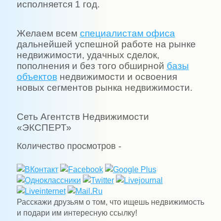
исполняется 1 год.
Желаем всем
специалистам офиса
дальнейшей успешной работе на рынке
недвижимости, удачных сделок,
пополнения и без того обширной
базы
объектов
недвижимости и освоения
новых сегментов рынка недвижимости.
Сеть Агентств Недвижимости
«ЭКСПЕРТ»
Количество просмотров -
Расскажи друзьям о том, что ищешь недвижимость
и подари им интересную ссылку!