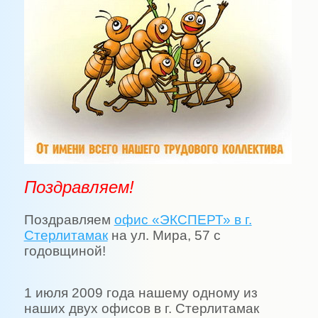
Поздравляем!
Поздравляем
офис «ЭКСПЕРТ» в г.
Стерлитамак
на ул. Мира, 57 с
годовщиной!
1 июля 2009 года нашему одному из
наших двух офисов в г. Стерлитамак