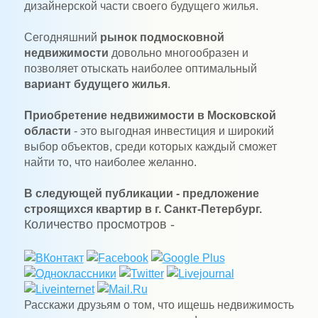
дизайнерской части своего будущего жилья.
Сегодняшний
рынок подмосковной
недвижимости
довольно многообразен и
позволяет отыскать наиболее оптимальный
вариант будущего жилья
.
Приобретение недвижимости в Московской
области
- это выгодная инвестиция и широкий
выбор объектов, среди которых каждый сможет
найти то, что наиболее желанно.
В следующей публикации - предложение
строящихся квартир в г. Санкт-Петербург.
Количество просмотров -
Расскажи друзьям о том, что ищешь недвижимость