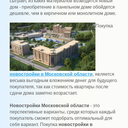
сыграет, из каких материалов возводится новый
дом - приобретение в панельном доме обойдется
дешевле, чем в кирпичном или монолитном доме.
Покупка
новостройки в Московской области
, является
весьма выгодным вложением денег для будущего
покупателя, так как стоимость квартиры после
сдачи дома заметно возрастает.
Новостройки Московской области
- это
перспективные варианты, среди которых каждый
покупатель сможет подобрать оптимальный для
себя вариант. Покупка
новостройки в