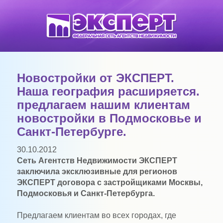
Новостройки от ЭКСПЕРТ.
Наша география расширяется.
предлагаем нашим клиентам
новостройки в Подмосковье и
Санкт-Петербурге.
30.10.2012
Сеть Агентств Недвижимости ЭКСПЕРТ
заключила эксклюзивные для регионов
ЭКСПЕРТ договора с застройщиками Москвы,
Подмосковья и Санкт-Петербурга.
Предлагаем клиентам во всех городах, где