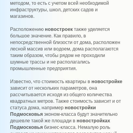
методом, то есть с учетом всей необходимой
инфраструктуры, школ, детских садов и
магазинов.
Расположению
новостроек
также уделяется
большое значение. Как правило, в
непосредственной близости от дома, расположен
лесной массив или водоем, дома располагаются
таким образом, чтобы рядом не проходили
шумные трассы и не располагались
промышленные предприятия.
Известно, что стоимость квартиры в
новостройке
зависит от нескольких параметров, она
рассчитывается исходя из общего количества
квадратных метров. Также стоимость зависит и от
статуса дома, например
новостройки
Подмосковья
эконом-класса будут значительно
дешевле такой же площади в
новостройках
Подмосковья
бизнес-класса. Немалую роль