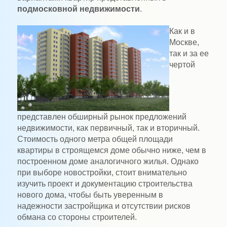
подмосковной недвижимости
.
Как и в
Москве,
так и за ее
чертой
представлен обширный рынок предложений
недвижимости, как первичный, так и вторичный.
Стоимость одного метра общей площади
квартиры в строящемся доме обычно ниже, чем в
построенном доме аналогичного жилья. Однако
при выборе новостройки, стоит внимательно
изучить проект и документацию строительства
нового дома, чтобы быть уверенным в
надежности застройщика и отсутствии рисков
обмана со стороны строителей.