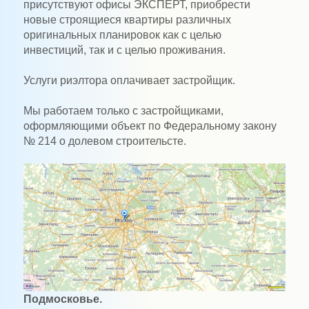
присутствуют офисы ЭКСПЕРТ, приобрести
новые строящиеся квартиры различных
оригинальных планировок как с целью
инвестиций, так и с целью проживания.
Услуги риэлтора оплачивает застройщик.
Мы работаем только с застройщиками,
оформляющими объект по Федеральному закону
№ 214 о долевом строительсте.
Подмосковье.