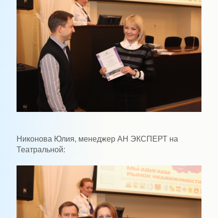
Никонова Юлия, менеджер АН ЭКСПЕРТ на
Театральной: