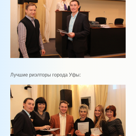
Лучшие риэлторы города Уфы: