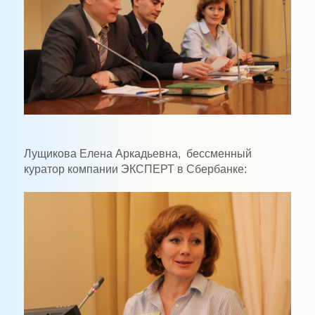
Лущикова Елена Аркадьевна, бессменный
куратор компании ЭКСПЕРТ в Сбербанке: