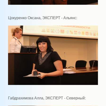
Цокуренко Оксана, ЭКСПЕРТ - Альянс:
Габдрахимова Алла, ЭКСПЕРТ - Северный: