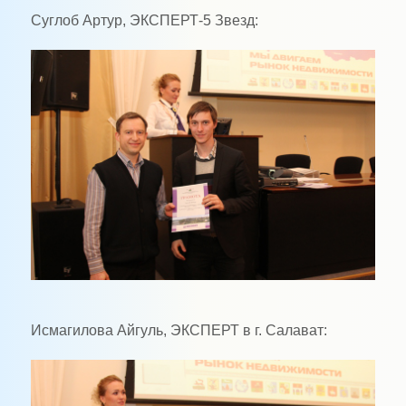
Суглоб Артур, ЭКСПЕРТ-5 Звезд:
Исмагилова Айгуль, ЭКСПЕРТ в г. Салават: