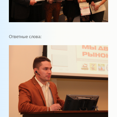
Ответные слова: