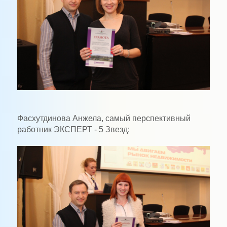
Фасхутдинова Анжела, самый перспективный
работник ЭКСПЕРТ - 5 Звезд: