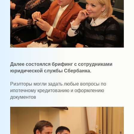
Далее состоялся брифинг с сотрудниками
юридической службы Сбербанка.
Риэлторы могли задать любые вопросы по
ипотечному кредитованию и оформлению
документов