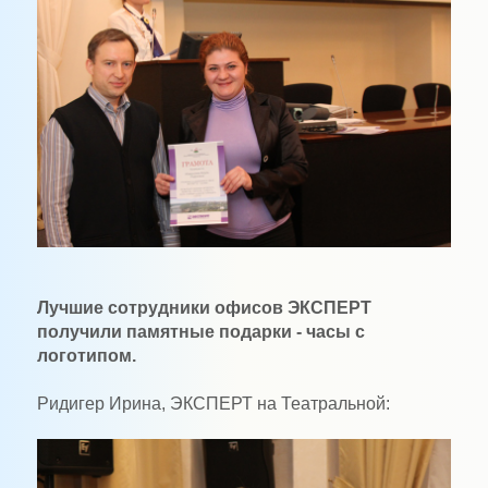
Лучшие сотрудники офисов ЭКСПЕРТ
получили памятные подарки - часы с
логотипом.
Ридигер Ирина, ЭКСПЕРТ на Театральной: