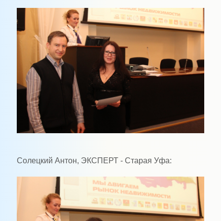
Солецкий Антон, ЭКСПЕРТ - Старая Уфа: