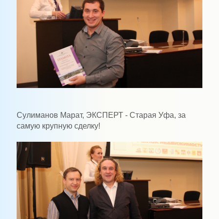
Сулиманов Марат, ЭКСПЕРТ - Старая Уфа, за
самую крупную сделку!