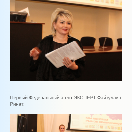
Первый Федеральный агент ЭКСПЕРТ Файзуллин
Ринат: