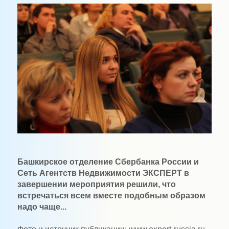
Башкирское отделение Сбербанка России и
Сеть Агентств Недвижимости ЭКСПЕРТ в
завершении мероприятия решили, что
встречаться всем вместе подобным образом
надо чаще...
Фото и источник публикации: www.expert-russia.ru