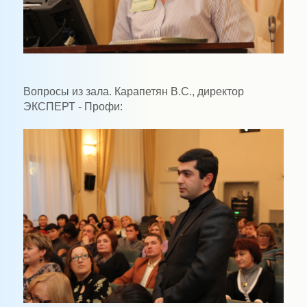
Вопросы из зала. Карапетян В.С., директор
ЭКСПЕРТ - Профи: