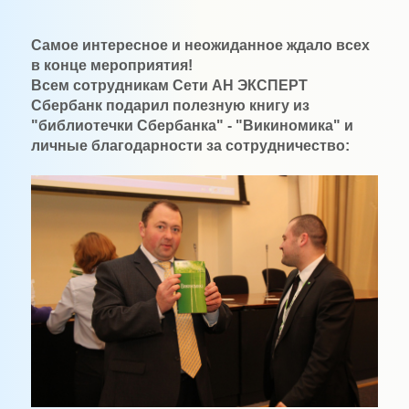
Самое интересное и неожиданное ждало всех
в конце мероприятия!
Всем сотрудникам Сети АН ЭКСПЕРТ
Сбербанк подарил полезную книгу из
"библиотечки Сбербанка" - "Викиномика" и
личные благодарности за сотрудничество: