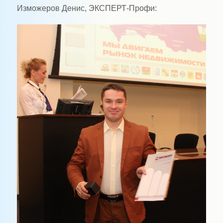
Изможеров Денис, ЭКСПЕРТ-Профи: