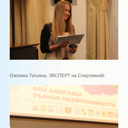
Озолина Татьяна, ЭКСПЕРТ на Спортивной: