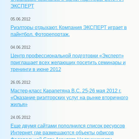
ЭКСПЕРТ
05.06.2012
Риэлторы отдыхают. Компания ЭКСПЕРТ играет в
пайнтбол. Фоторепортаж.
04.06.2012
Центр профессиональной подготовки «Эксперт»
приглашает всех желающих посетить семинары и
тренинги в июне 2012
26.05.2012
Мастер-класс Карапетяна В.С. 25-26 мая 2012 г.
«Оказание риэлторских услуг на рынке вторичного
жилья»
24.05.2012
Еще двумя сайтами пополнился список ресурсов
Интернет, где размещаются объекты офисов