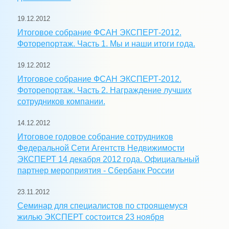
19.12.2012
Итоговое собрание ФСАН ЭКСПЕРТ-2012.
Фоторепортаж. Часть 1. Мы и наши итоги года.
19.12.2012
Итоговое собрание ФСАН ЭКСПЕРТ-2012.
Фоторепортаж. Часть 2. Награждение лучших
сотрудников компании.
14.12.2012
Итоговое годовое собрание сотрудников
Федеральной Сети Агентств Недвижимости
ЭКСПЕРТ 14 декабря 2012 года. Официальный
партнер мероприятия - Сбербанк России
23.11.2012
Семинар для специалистов по строящемуся
жилью ЭКСПЕРТ состоится 23 ноября