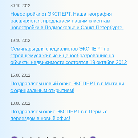
30.10.2012
Новостройки от ЭКСПЕРТ. Наша география
расширяется. предлагаем нашим клиентам
новостройки в Подмосковье и Санкт-Петербурге.
19.10.2012
Семинары для специалистов ЭКСПЕРТ по
строящемуся жилью и ценообразрованию на
объекты недвижимости состоятся 19 октября 2012
15.08.2012
Поздравляем новый офис ЭКСПЕРТ в г. Мытищи
с официальным открытием!
13.08.2012
Поздравляем офис ЭКСПЕРТ в г. Пермь с
переездом в новый офис!