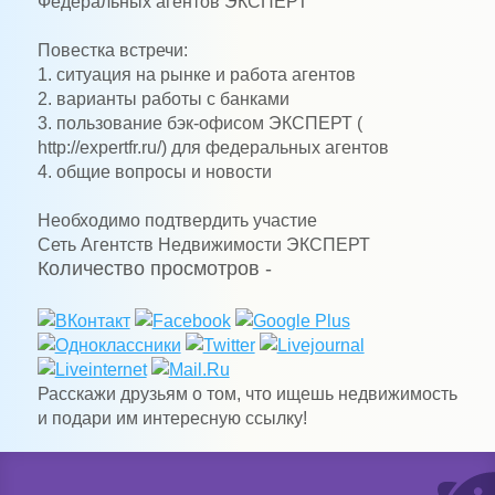
Федеральных агентов ЭКСПЕРТ
Повестка встречи:
1. ситуация на рынке и работа агентов
2. варианты работы с банками
3. пользование бэк-офисом ЭКСПЕРТ (
http://expertfr.ru/) для федеральных агентов
4. общие вопросы и новости
Необходимо подтвердить участие
Сеть Агентств Недвижимости ЭКСПЕРТ
Количество просмотров -
Расскажи друзьям о том, что ищешь недвижимость
и подари им интересную ссылку!