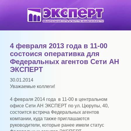
4 февраля 2013 года в 11-00
состоися оперативка для
Федеральных агентов Сети АН
ЭКСПЕРТ
30.01.2014
Уважаемые коллеги!
4 февраля 2014 года в 11-00 в центральном
офисе Сети АН ЭКСПЕРТ по ул. Цюрупы, 40,
состоится встреча Федеральных агентов
компании, куда также приглашаются
руководители, которые ранее имели статус