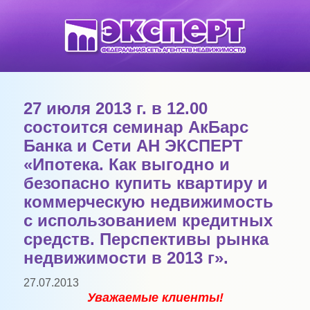
27 июля 2013 г. в 12.00
состоится семинар АкБарс
Банка и Сети АН ЭКСПЕРТ
«Ипотека. Как выгодно и
безопасно купить квартиру и
коммерческую недвижимость
с использованием кредитных
средств. Перспективы рынка
недвижимости в 2013 г».
27.07.2013
Уважаемые клиенты!