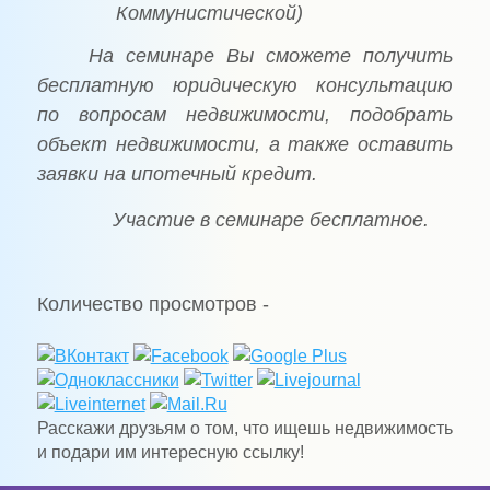
Коммунистической)
На семинаре Вы сможете получить
бесплатную юридическую консультацию
по вопросам недвижимости,
подобрать
объект недвижимости,
а также оставить
заявки на ипотечный кредит.
Участие в семинаре бесплатное.
Количество просмотров -
Расскажи друзьям о том, что ищешь недвижимость
и подари им интересную ссылку!