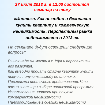
27 июля 2013 г. в 12.00 состоится
семинар на тему
«Ипотека. Как выгодно и безопасно
купить квартиру и коммерческую
недвижимость. Перспективы рынка
недвижимости в 2013 г».
На семинаре будут освещены следующие
вопросы:
Рынок недвижимости в г. Уфа и перспективы
его развития.
Как выгодно продать старую квартиру, купить
новую и получить выгоду по ипотеке.
Программы ипотечного кредитования. Что
важно знать при выборе ипотечной программы.
Использование ипотеки при покупке
коммерческой недвижимости.
Налогообложение в сделках недвижимости