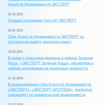
Агентств Недвижимости ЭКСПЕРТ
01.03.2022
Лучшие сотрудники Сети АН ЭКСПЕРТ
02.02.2022
Сети Агентств Недвижимости ЭКСПЕРТ на
постоянную работу требуется юрист
23.03.2021
В связи с открытием филиала в районе Зеленая
Роща - «ЭКСПЕРТ-Зеленая Роща», объявляем о
наборе сотрудников на различные должности
21.10.2019
В подразделение Сети Агентств Недвижимости
«ЭКСПЕРТ», «ЭКСПЕРТ-ИПОТЕКА», требуется
специалист по коммерческой недвижимости
31.07.2019