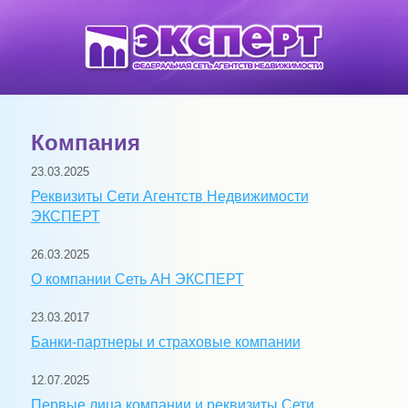
Компания
23.03.2025
Реквизиты Сети Агентств Недвижимости
ЭКСПЕРТ
26.03.2025
О компании Сеть АН ЭКСПЕРТ
23.03.2017
Банки-партнеры и страховые компании
12.07.2025
Первые лица компании и реквизиты Сети