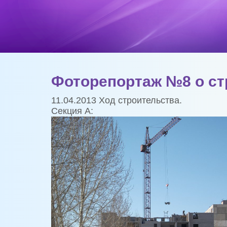
Фоторепортаж №8 о стр
11.04.2013
Ход строительства.
Секция А: