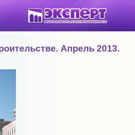
оительстве. Апрель 2013.