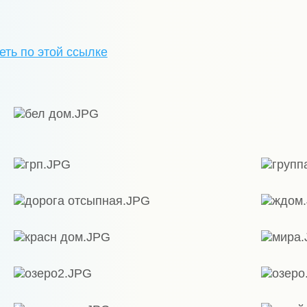
ть по этой ссылке