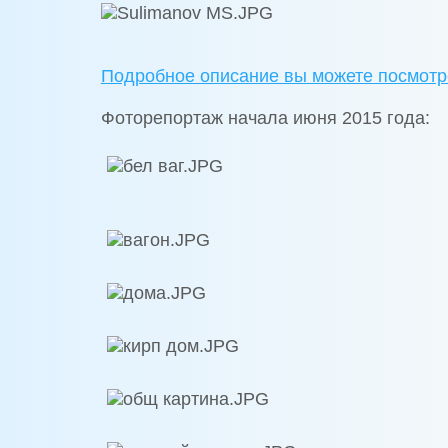
Подробное описание вы можете посмотре
Фоторепортаж начала июня 2015 года: