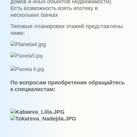
домов и иных объектов недвижимости).
Есть возможность взять ипотеку в
нескольких банках
Типовые планировки этажей представлены
ниже:
По вопросам приобретения обращайтесь
к специалистам: