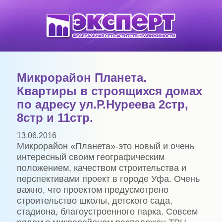
Микрорайон Планета.
Квартиры в строящихся домах
по адресу ул.Р.Нуреева 2стр,
8стр и 11стр.
13.06.2016
Микрорайон «Планета»-это новый и очень
интересный своим географическим
положением, качеством строительства и
перспективами проект в городе Уфа. Очень
важно, что проектом предусмотрено
строительство школы, детского сада,
стадиона, благоустроенного парка. Совсем