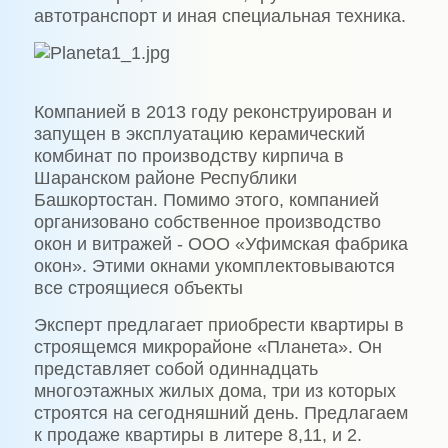
автотранспорт и иная специальная техника.
Компанией в 2013 году реконструирован и
запущен в эксплуатацию керамический
комбинат по производству кирпича в
Шаранском районе Республики
Башкортостан. Помимо этого, компанией
организовано собственное производство
окон и витражей - ООО «Уфимская фабрика
окон». Этими окнами укомплектовываются
все строящиеся объекты
Эксперт предлагает приобрести квартиры в
строящемся микрорайоне «Планета». Он
представляет собой одиннадцать
многоэтажных жилых дома, три из которых
строятся на сегодняшний день. Предлагаем
к продаже квартиры в литере 8,11, и 2.