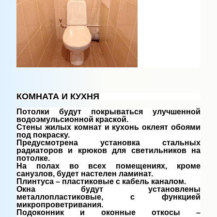
КОМНАТА И КУХНЯ
Потолки будут покрываться улучшенной
водоэмульсионной краской.
Стены жилых комнат и кухонь оклеят обоями
под покраску.
Предусмотрена установка стальных
радиаторов и крюков для светильников на
потолке.
На полах во всех помещениях, кроме
санузлов, будет настелен ламинат.
Плинтуса – пластиковые с кабель каналом.
Окна будут установлены
металлопластиковые, с функцией
микропроветривания.
Подоконник и оконные откосы –