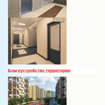
Благоустройство территории