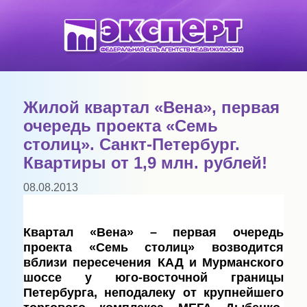
Жилой квартал «Вена», первая
очередь проекта «Семь
столиц». Санкт-Петербург.
Квартиры от 1,9 млн. рублей!
08.08.2013
Квартал «Вена» – первая очередь
проекта «Семь столиц» возводится
вблизи пересечения КАД и Мурманского
шоссе у юго-восточной границы
Петербурга, неподалеку от крупнейшего