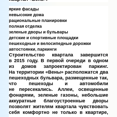
яркие фасады
невысокие дома
рациональные планировки
полная отделка
зеленые дворы и бульвары
детские и спортивные площадки
пешеходные и велосипедные дорожки
автостоянки, паркинги
Строительство квартала завершится
в 2015 году. В первой очереди в одном
из домов запроектирован паркинг.
На территории «Вены» расположатся два
пешеходных бульвара, размещенные так,
что пешеходы и автомобили
не пересекались. Аллеи, освещенные
фонарями, зеленые газоны, небольшие
аккуратные благоустроенные дворы
позволят жителям квартала чувствовать
себя комфортно не только в квартире,