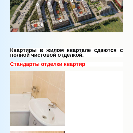
Квартиры
в жилом квартале
сдаются с
полной чистовой отделкой
.
Стандарты отделки квартир