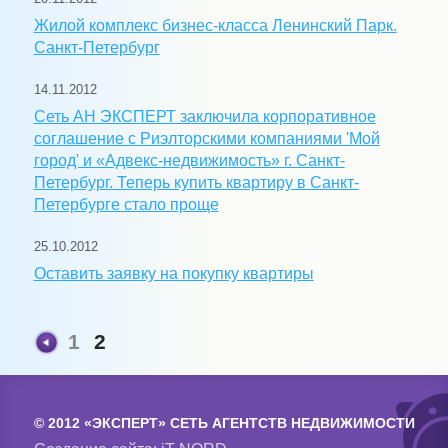
Жилой комплекс бизнес-класса Ленинский Парк.
Санкт-Петербург
14.11.2012
Сеть АН ЭКСПЕРТ заключила корпоративное
соглашение с Риэлторскими компаниями 'Мой
город' и «Адвекс-недвижимость» г. Санкт-
Петербург. Теперь купить квартиру в Санкт-
Петербурге стало проще
25.10.2012
Оставить заявку на покупку квартиры
1
2
© 2012 «ЭКСПЕРТ» СЕТЬ АГЕНТСТВ НЕДВИЖИМОСТИ