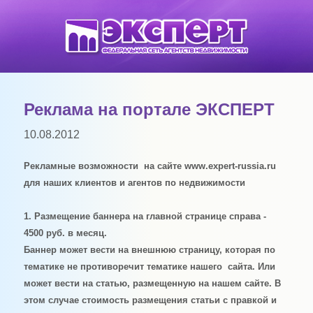
Реклама на портале ЭКСПЕРТ
10.08.2012
Рекламные возможности на сайте www.expert-russia.ru
для наших клиентов и агентов по недвижимости
1. Размещение баннера на главной странице справа -
4500 руб. в месяц.
Баннер может вести на внешнюю страницу, которая по
тематике не противоречит тематике нашего сайта. Или
может вести на статью, размещенную на нашем сайте. В
этом случае стоимость размещения статьи с правкой и