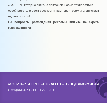
ЭКСПЕРТ, которые активно применяю новые технологии в
своей работе, а всем собственникам, риэлторам и агентствам
недвижимости!
По вопросам размещения рекламы пишите на expert-
russia@mail.ru
___________________________________________________________
© 2012 «ЭКСПЕРТ» СЕТЬ АГЕНТСТВ НЕДВИЖИМОСТИ
Создание сайта:
iT-NORD