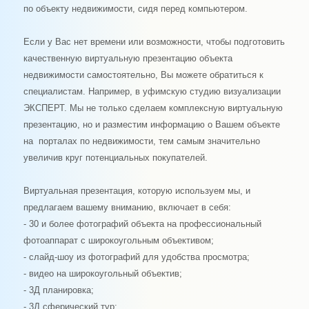
по объекту недвижимости, сидя перед компьютером.
Если у Вас нет времени или возможности, чтобы подготовить
качественную виртуальную презентацию объекта
недвижимости самостоятельно, Вы можете обратиться к
специалистам. Например, в уфимскую студию визуализации
ЭКСПЕРТ. Мы не только сделаем комплексную виртуальную
презентацию, но и разместим информацию о Вашем объекте
на порталах по недвижимости, тем самым значительно
увеличив круг потенциальных покупателей.
Виртуальная презентация, которую используем мы, и
предлагаем вашему вниманию, включает в себя:
- 30 и более фотографий объекта на профессиональный
фотоаппарат с широкоугольным объективом;
- слайд-шоу из фотографий для удобства просмотра;
- видео на широкоугольный объектив;
- 3Д планировка;
- 3Д сферический тур;