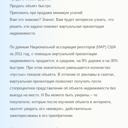
Продать объект быстро.
Приложить при продаже минимум усилий.
Вам это знакомо? Значит, Вам будет интересно узнать, что
решить эти задачи поможет виртуальная презентация
недвижимости.
По данным Национальной ассоциации риэлторов (НАР) США
за 2011 год, с помощью виртуальной презентации
недвижимость продается, в среднем, на 9% дороже и на 30%
быстрее. При этом значительно уменьшается количество
«пустых» показов объекта. В отличие от рекламы в газетах,
виртуальная презентация позволяет получить почти
стопроцентное представление об объекте недвижимости без
выезда на место. И Вы можете быть уверены – те
покупатели, которые после изучения объекта в интернете,
захотят увидеть его «вживую», действительно
заинтересованы в его приобретении.