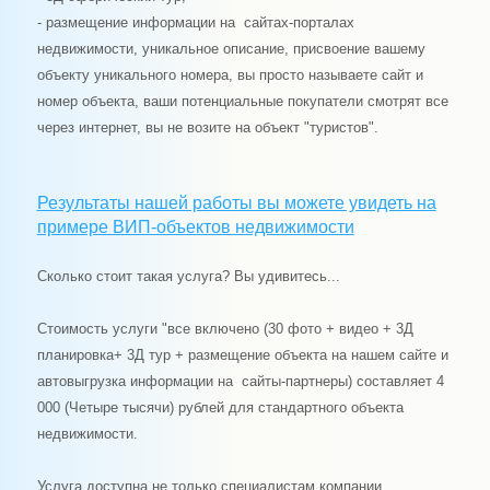
- размещение информации на сайтах-порталах
недвижимости, уникальное описание, присвоение вашему
объекту уникального номера, вы просто называете сайт и
номер объекта, ваши потенциальные покупатели смотрят все
через интернет, вы не возите на объект "туристов".
Результаты нашей работы вы можете увидеть на
примере ВИП-объектов недвижимости
Сколько стоит такая услуга? Вы удивитесь...
Стоимость услуги "все включено (30 фото + видео + 3Д
планировка+ 3Д тур + размещение объекта на нашем сайте и
автовыгрузка информации на сайты-партнеры) составляет 4
000 (Четыре тысячи) рублей для стандартного объекта
недвижимости.
Услуга доступна не только специалистам компании