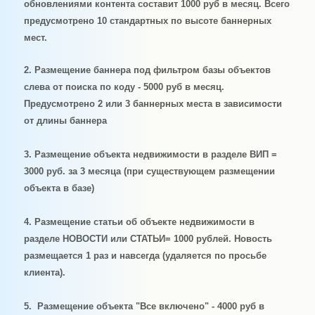
обновлениями контента составит 1000 руб в месяц. Всего
предусмотрено 10 стандартных по высоте баннерных
мест.
2. Размещение баннера
под фильтром базы объектов
слева от поиска по коду - 5000 руб в месяц.
Предусмотрено 2 или 3 баннерных места в зависимости
от длины баннера
3. Размещение объекта недвижимости в разделе ВИП =
3000 руб. за 3 месяца (при существующем размещении
объекта в базе)
4. Размещение статьи об объекте недвижимости в
разделе НОВОСТИ или СТАТЬИ= 1000 рублей. Новость
размещается 1 раз и навсегда (удаляется по просьбе
клиента).
5. Размещение объекта "Все включено" - 4000 руб в