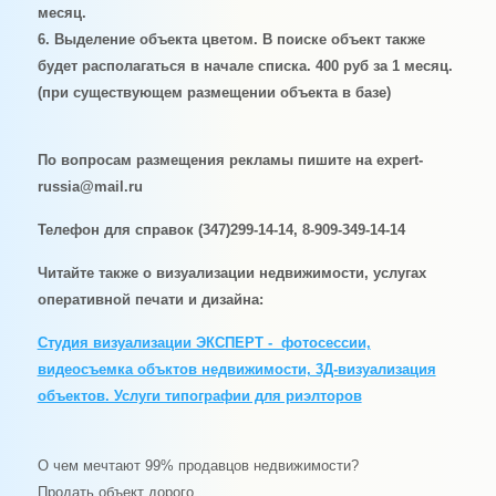
месяц.
6. Выделение объекта цветом. В поиске объект также
будет располагаться в начале списка. 400 руб за 1 месяц.
(при существующем размещении объекта в базе)
По вопросам размещения рекламы пишите на
expert-
russia@mail.ru
Телефон для справок (347)299-14-14, 8-909-349-14-14
Читайте также о визуализации недвижимости, услугах
оперативной печати и дизайна:
Студия визуализации ЭКСПЕРТ - фотосессии,
видеосъемка объктов недвижимости, 3Д-визуализация
объектов. Услуги типографии для риэлторов
О чем мечтают 99% продавцов недвижимости?
Продать объект дорого.