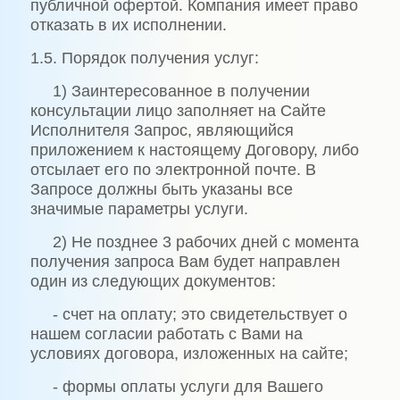
публичной офертой. Компания имеет право
отказать в их исполнении.
1.5. Порядок получения услуг:
1) Заинтересованное в получении
консультации лицо заполняет на Сайте
Исполнителя Запрос, являющийся
приложением к настоящему Договору, либо
отсылает его по электронной почте. В
Запросе должны быть указаны все
значимые параметры услуги.
2) Не позднее 3 рабочих дней с момента
получения запроса Вам будет направлен
один из следующих документов:
- счет на оплату; это свидетельствует о
нашем согласии работать с Вами на
условиях договора, изложенных на сайте;
- формы оплаты услуги для Вашего