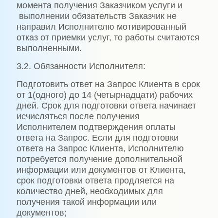
момента получения Заказчиком услуги и
выполнении обязательств Заказчик не
направил Исполнителю мотивированный
отказ от приемки услуг, то работы считаются
выполненными.
3.2. Обязанности Исполнителя:
Подготовить ответ на Запрос Клиента в срок
от 1(одного) до 14 (четырнадцати) рабочих
дней. Срок для подготовки ответа начинает
исчисляться после получения
Исполнителем подтверждения оплаты
ответа на Запрос. Если для подготовки
ответа на Запрос Клиента, Исполнителю
потребуется получение дополнительной
информации или документов от Клиента,
срок подготовки ответа продляется на
количество дней, необходимых для
получения такой информации или
документов;