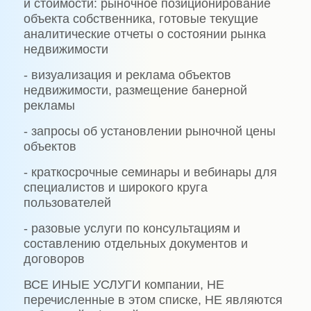
и стоимости: рыночное позиционирование
объекта собственника, готовые текущие
аналитические отчеты о состоянии рынка
недвижимости
- визуализация и реклама объектов
недвижимости, размещение банерной
рекламы
- запросы об установлении рыночной цены
объектов
- краткосрочные семинары и вебинары для
специалистов и широкого круга
пользователей
- разовые услуги по консультациям и
составлению отдельных документов и
договоров
ВСЕ ИНЫЕ УСЛУГИ компании, НЕ
перечисленные в этом списке, НЕ являются