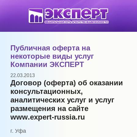
Публичная оферта на
некоторые виды услуг
Компании ЭКСПЕРТ
22.03.2013
Договор (оферта) об оказании
консультационных,
аналитических услуг и услуг
размещения на сайте
www
.
expert
-
russia
.
ru
г. Уфа