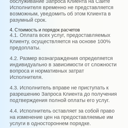
обслуживание Запроса Клиента на Сайте
Исполнителя временно не представляется
возможным, уведомить об этом Клиента в
разумный срок.
4. Стоимость и порядок расчетов
4.1. Оплата всех услуг, предоставляемых
Клиенту, осуществляется на основе 100%
предоплаты.
4.2. Размер вознаграждения определяется
индивидуально в зависимости от сложности
вопроса и нормативных затрат
Исполнителя.
4.3. Исполнитель вправе не приступать к
разрешению Запроса Клиента до получения
подтверждения полной оплаты его услуг.
4.4. Исполнитель оставляет за собой право
на изменение цен на предоставляемые им
услуги в одностороннем порядке.