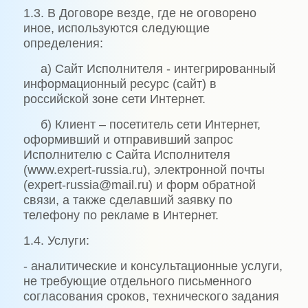
1.3. В Договоре везде, где не оговорено
иное, используются следующие
определения:
а) Сайт Исполнителя - интегрированный
информационный ресурс (сайт) в
российской зоне сети Интернет.
б) Клиент – посетитель сети Интернет,
оформивший и отправивший запрос
Исполнителю с Сайта Исполнителя
(www.expert-russia.ru), электронной почты
(expert-russia@mail.ru) и форм обратной
связи, а также сделавший заявку по
телефону по рекламе в Интернет.
1.4. Услуги:
- аналитические и консультационные услуги,
не требующие отдельного письменного
согласования сроков, технического задания