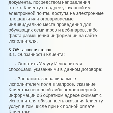
документа, посредством направления
ответа Клиенту на адрес указанной им
электронной почты, доступа на электронные
площадки или оговариваемые
индивидуально места проведения для
обучающих семинаров и вебинаров, либо
факта размещения информации на сайте
Исполнителя.
3. Обязанности сторон
3.1. Обязанности Клиента:
- Оплатить Услугу Исполнителя
способами, указанными в данном Договоре;
- Заполнить запрашиваемые
Исполнителем поля в Запросе. Указание
Клиентом неполной либо недостоверной
информации об обратном адресе снимает с
Исполнителя обязанность оказания Клиенту
услуг, в том числе при их полной оплате
Клиентом;