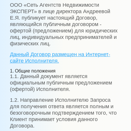
ООО «Сеть Агентств Недвижимости
ЭКСПЕРТ» в лице директора Андреевой
Е.Я. публикует настоящий Договор,
являющийся публичным договором -
офертой (предложением) для юридических
лиц, индивидуальных предпринимателей и
физических лиц.
Данный Договор размещен на Интернет-
сайте Исполнителя.
1. Общие положения
1.1. Данный документ является
официальным публичным предложением
(офертой) Исполнителя.
1.2. Направление Исполнителю Запроса
для получения ответа является полным и
безоговорочным подтверждением того, что
Клиент принимает условия данного
Договора.