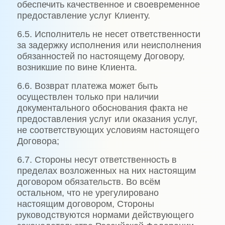
обеспечить качественное и своевременное
предоставление услуг Клиенту.
6.5. Исполнитель не несет ответственности
за задержку исполнения или неисполнения
обязанностей по настоящему Договору,
возникшие по вине Клиента.
6.6. Возврат платежа может быть
осуществлен только при наличии
документального обоснования факта не
предоставления услуг или оказания услуг,
не соответствующих условиям настоящего
Договора;
6.7. Стороны несут ответственность в
пределах возложенных на них настоящим
договором обязательств. Во всём
остальном, что не урегулировано
настоящим договором, Стороны
руководствуются нормами действующего