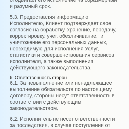
отодвигает его исполнение на соразмерный
и разумный срок.
5.3. Предоставляя информацию
Исполнителю, Клиент подтверждает свое
согласие на обработку, хранение, передачу,
корректировку, учет, обезличивание, и
уничтожение его персональных данных,
необходимую для исполнения Услуг,
статистики и совершенствования сервисов
исполнителя, а также выполнения
действующего законодательства.
6. Ответственность сторон
6.1. За невыполнение или ненадлежащее
выполнение обязательств по настоящему
договору, стороны несут ответственность в
соответствии с действующим
законодательством.
6.2. Исполнитель не несет ответственности
за последствия, в случае поступления от