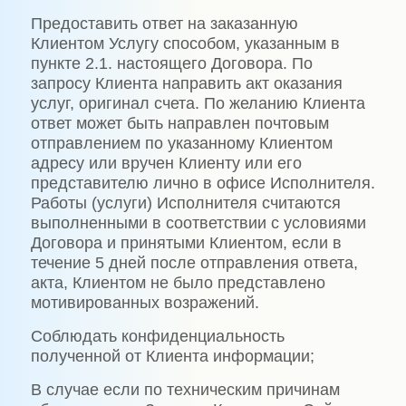
Предоставить ответ на заказанную
Клиентом Услугу способом, указанным в
пункте 2.1. настоящего Договора. По
запросу Клиента направить акт оказания
услуг, оригинал счета. По желанию Клиента
ответ может быть направлен почтовым
отправлением по указанному Клиентом
адресу или вручен Клиенту или его
представителю лично в офисе Исполнителя.
Работы (услуги) Исполнителя считаются
выполненными в соответствии с условиями
Договора и принятыми Клиентом, если в
течение 5 дней после отправления ответа,
акта, Клиентом не было представлено
мотивированных возражений.
Соблюдать конфиденциальность
полученной от Клиента информации;
В случае если по техническим причинам