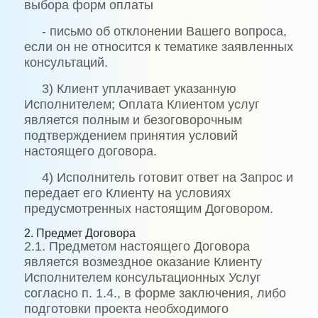
выбора форм оплаты
- письмо об отклонении Вашего вопроса,
если он не относится к тематике заявленных
консультаций.
3) Клиент уплачивает указанную
Исполнителем; Оплата Клиентом услуг
является полным и безоговорочным
подтверждением принятия условий
настоящего договора.
4) Исполнитель готовит ответ на Запрос и
передает его Клиенту на условиях
предусмотренных настоящим Договором.
2. Предмет Договора
2.1. Предметом настоящего Договора
является возмездное оказание Клиенту
Исполнителем консультационных Услуг
согласно п. 1.4., в форме заключения, либо
подготовки проекта необходимого