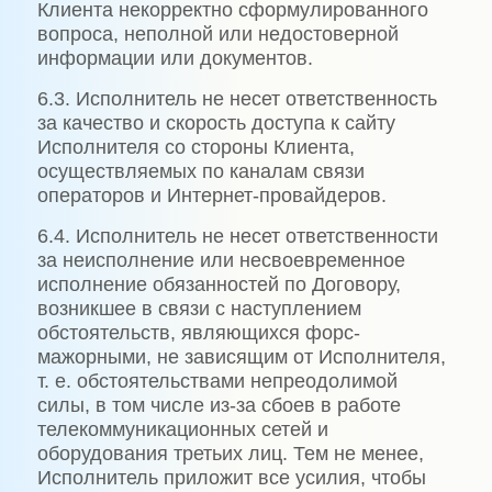
Клиента некорректно сформулированного
вопроса, неполной или недостоверной
информации или документов.
6.3. Исполнитель не несет ответственность
за качество и скорость доступа к сайту
Исполнителя со стороны Клиента,
осуществляемых по каналам связи
операторов и Интернет-провайдеров.
6.4. Исполнитель не несет ответственности
за неисполнение или несвоевременное
исполнение обязанностей по Договору,
возникшее в связи с наступлением
обстоятельств, являющихся форс-
мажорными, не зависящим от Исполнителя,
т. е. обстоятельствами непреодолимой
силы, в том числе из-за сбоев в работе
телекоммуникационных сетей и
оборудования третьих лиц. Тем не менее,
Исполнитель приложит все усилия, чтобы