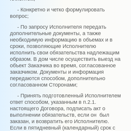
- Конкретно и четко формулировать
вопрос;
- По запросу Исполнителя передать
дополнительные документы, а также
необходимую информацию в объемах и в
сроки, позволяющие Исполнителю
исполнить свои обязательства надлежащим
образом. В дом числе осуществить выезд на
объект Заказчика во время, согласованное
заказчиком. Документы и информация
передаются способом, дополнительно
согласованном Сторонами;
- Принять подготовленный Исполнителем
ответ способом, указанным в п.2.1.
настоящего Договора, подписать акт о
выполнении обязательств, если он
был
заказан, и возвратить его Исполнителю.
Если в пятидневный (календарный) срок с