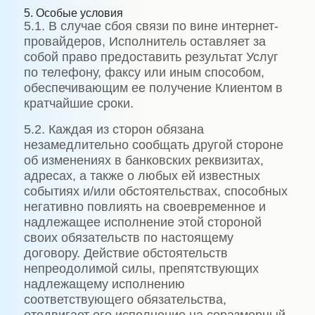
5. Особые условия
5.1. В случае сбоя связи по вине интернет-
провайдеров, Исполнитель оставляет за
собой право предоставить результат Услуг
по телефону, факсу или иным способом,
обеспечивающим ее получение Клиентом в
кратчайшие сроки.
5.2. Каждая из сторон обязана
незамедлительно сообщать другой стороне
об изменениях в банковских реквизитах,
адресах, а также о любых ей известных
событиях и/или обстоятельствах, способных
негативно повлиять на своевременное и
надлежащее исполнение этой стороной
своих обязательств по настоящему
договору. Действие обстоятельств
непреодолимой силы, препятствующих
надлежащему исполнению
соответствующего обязательства,