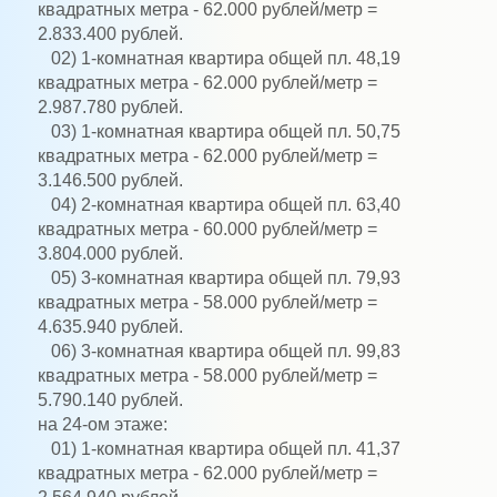
квадратных метра - 62.000 рублей/метр =
2.833.400 рублей.
02) 1-комнатная квартира общей пл. 48,19
квадратных метра - 62.000 рублей/метр =
2.987.780 рублей.
03) 1-комнатная квартира общей пл. 50,75
квадратных метра - 62.000 рублей/метр =
3.146.500 рублей.
04) 2-комнатная квартира общей пл. 63,40
квадратных метра - 60.000 рублей/метр =
3.804.000 рублей.
05) 3-комнатная квартира общей пл. 79,93
квадратных метра - 58.000 рублей/метр =
4.635.940 рублей.
06) 3-комнатная квартира общей пл. 99,83
квадратных метра - 58.000 рублей/метр =
5.790.140 рублей.
на 24-ом этаже:
01) 1-комнатная квартира общей пл. 41,37
квадратных метра - 62.000 рублей/метр =