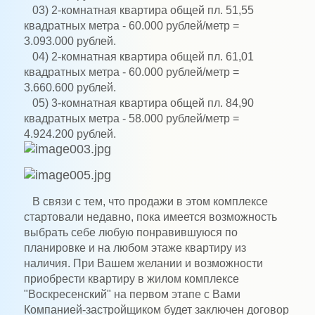
03) 2-комнатная квартира общей пл. 51,55
квадратных метра - 60.000 рублей/метр =
3.093.000 рублей.
04) 2-комнатная квартира общей пл. 61,01
квадратных метра - 60.000 рублей/метр =
3.660.600 рублей.
05) 3-комнатная квартира общей пл. 84,90
квадратных метра - 58.000 рублей/метр =
4.924.200 рублей.
В связи с тем, что продажи в этом комплексе
стартовали недавно, пока имеется возможность
выбрать себе любую понравившуюся по
планировке и на любом этаже квартиру из
наличия. При Вашем желании и возможности
приобрести квартиру в жилом комплексе
"Воскресенский" на первом этапе с Вами
Компанией-застройщиком будет заключен договор