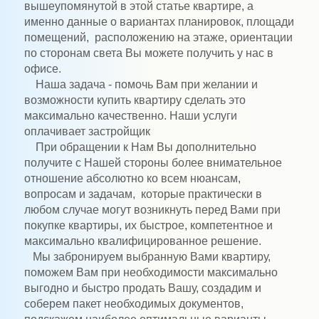
вышеупомянутой в этой статье квартире, а
именно данные о вариантах планировок, площади
помещений, расположению на этаже, ориентации
по сторонам света Вы можете получить у нас в
офисе.
Наша задача - помочь Вам при желании и
возможности купить квартиру сделать это
максимально качественно. Наши услуги
оплачивает застройщик
При обращении к Нам Вы дополнительно
получите с Нашей стороны более внимательное
отношение абсолютно ко всем нюансам,
вопросам и задачам, которые практически в
любом случае могут возникнуть перед Вами при
покупке квартиры, их быстрое, компетентное и
максимально квалифицированное решение.
Мы забронируем выбранную Вами квартиру,
поможем Вам при необходимости максимально
выгодно и быстро продать Вашу, создадим и
соберем пакет необходимых документов,