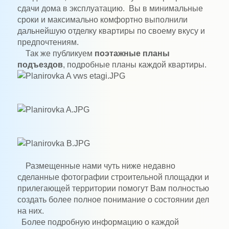
сдачи дома в эксплуатацию. Вы в минимальные
сроки и максимально комфортно выполнили
дальнейшую отделку квартиры по своему вкусу и
предпочтениям.
Так же публикуем
поэтажные планы
подъездов
, подробные планы каждой квартиры.
Размещенные нами чуть ниже недавно
сделанные фотографии строительной площадки и
прилегающей территории помогут Вам полностью
создать более полное понимание о состоянии дел
на них.
Более подробную информацию о каждой