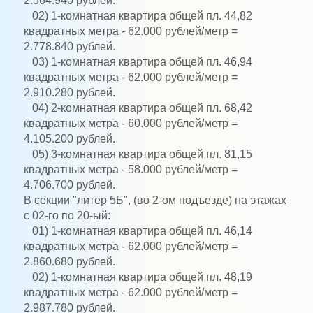
2.564.940 рублей.
02) 1-комнатная квартира общей пл. 44,82
квадратных метра - 62.000 рублей/метр =
2.778.840 рублей.
03) 1-комнатная квартира общей пл. 46,94
квадратных метра - 62.000 рублей/метр =
2.910.280 рублей.
04) 2-комнатная квартира общей пл. 68,42
квадратных метра - 60.000 рублей/метр =
4.105.200 рублей.
05) 3-комнатная квартира общей пл. 81,15
квадратных метра - 58.000 рублей/метр =
4.706.700 рублей.
В секции "литер 5Б", (во 2-ом подъезде) на этажах
с 02-го по 20-ый:
01) 1-комнатная квартира общей пл. 46,14
квадратных метра - 62.000 рублей/метр =
2.860.680 рублей.
02) 1-комнатная квартира общей пл. 48,19
квадратных метра - 62.000 рублей/метр =
2.987.780 рублей.