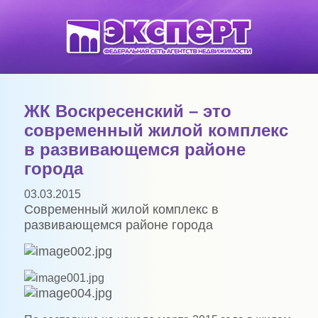
ЖК Воскресенский – это
современный жилой комплекс
в развивающемся районе
города
03.03.2015
Современный жилой комплекс в
развивающемся районе города