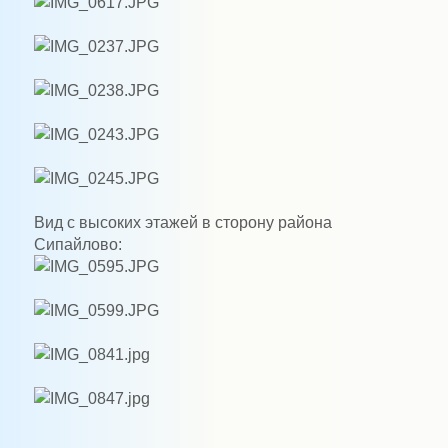
Вид с высоких этажей в сторону района
Сипайлово: