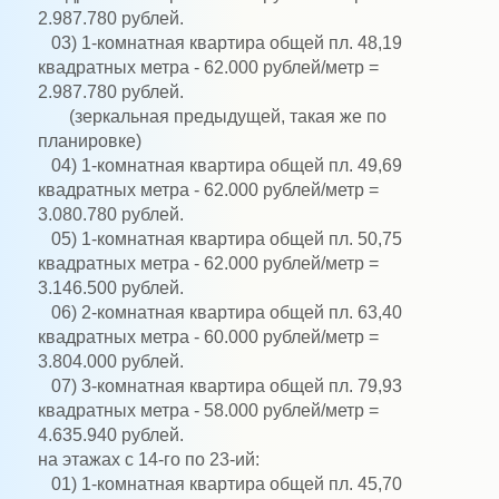
2.987.780 рублей.
03) 1-комнатная квартира общей пл. 48,19
квадратных метра - 62.000 рублей/метр =
2.987.780 рублей.
(зеркальная предыдущей, такая же по
планировке)
04) 1-комнатная квартира общей пл. 49,69
квадратных метра - 62.000 рублей/метр =
3.080.780 рублей.
05) 1-комнатная квартира общей пл. 50,75
квадратных метра - 62.000 рублей/метр =
3.146.500 рублей.
06) 2-комнатная квартира общей пл. 63,40
квадратных метра - 60.000 рублей/метр =
3.804.000 рублей.
07) 3-комнатная квартира общей пл. 79,93
квадратных метра - 58.000 рублей/метр =
4.635.940 рублей.
на этажах с 14-го по 23-ий:
01) 1-комнатная квартира общей пл. 45,70