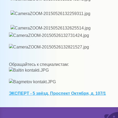
Обращайтесь к специалистам:
ЭКСПЕРТ - 5 звёзд, Проспект Октября, д. 107/1