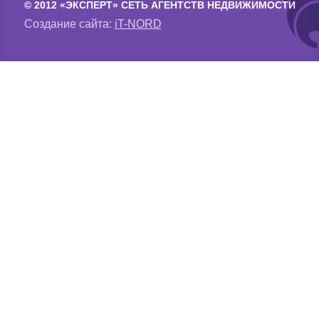
© 2012 «ЭКСПЕРТ» СЕТЬ АГЕНТСТВ НЕДВИЖИМОСТИ
Создание сайта:
iT-NORD