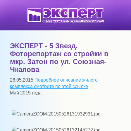
ЭКСПЕРТ - 5 Звезд.
Фоторепортаж со стройки в
мкр. Затон по ул. Союзная-
Чкалова
26.05.2015
Подробное описание жилого
комплекса смотрите по этой ссылке
Май 2015 года