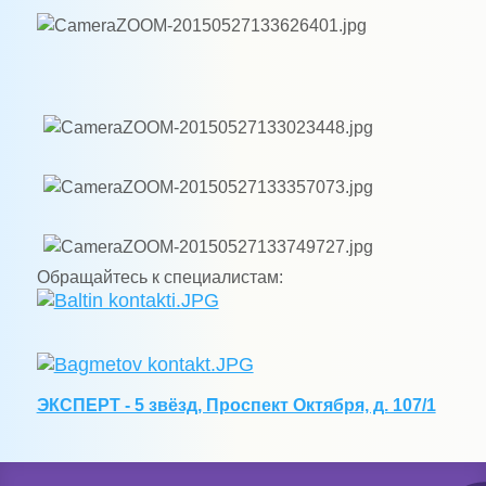
Обращайтесь к специалистам:
ЭКСПЕРТ - 5 звёзд, Проспект Октября, д. 107/1