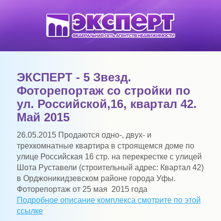
ЭКСПЕРТ - 5 Звезд.
Фоторепортаж со стройки по
ул. Российской,16, квартал 42.
Май 2015
26.05.2015
Продаются одно-, двух- и
трехкомнатные квартира в строящемся доме по
улице Российская 16 стр. на перекрестке с улицей
Шота Руставели (строительный адрес: Квартал 42)
в Орджоникидзевском районе города Уфы.
Фоторепортаж от 25 мая 2015 года
Подробное описание комплекса смотрите по этой
ссылке