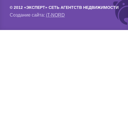
© 2012 «ЭКСПЕРТ» СЕТЬ АГЕНТСТВ НЕДВИЖИМОСТИ
Создание сайта:
iT-NORD