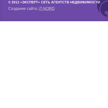
© 2012 «ЭКСПЕРТ» СЕТЬ АГЕНТСТВ НЕДВИЖИМОСТИ
Создание сайта:
iT-NORD