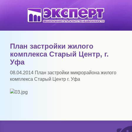
План застройки жилого
комплекса Старый Центр, г.
Уфа
08.04.2014
План застройки микрорайона жилого
комплекса Старый Центр г. Уфа