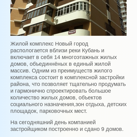
Жилой комплекс Новый город
распологается вблизи реки Кубань и
включает в себя 14 многоэтажных жилых
домов, объединнёных в единый жилой
массив. Одним из преимуществ жилого
комплекса состоит в комплексной застройки
района, что позволяет тщательно продумать
и гармонично спроектировать большое
количество жилых домов, объектов
социального назначения,зон отдыха, детских
площадок, парковочных мест.
На сегодняшний день компанией
застройщиком построенно и сдано 9 домов.