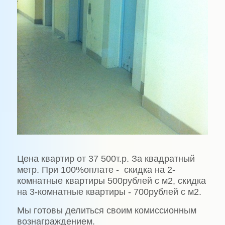
Цена квартир от 37 500т.р. За квадратный
метр. При 100%оплате - скидка на 2-
комнатные квартиры 500рублей с м2, скидка
на 3-комнатные квартиры - 700рублей с м2.
Мы готовы делиться своим комиссионным
вознаграждением.