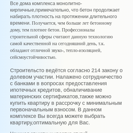
Все дома комплекса монолитно-
кирпичные,примечательно, что бетон продолжает
набирать плотность на протяжении длительного
времени.
Получается, чем больше лет бетонному
дому, тем плотнее бетон. Профессионалы
строительной сферы считают данную технологию
самой качественной на сегодняшний день, т.к.
обладают отличной звуко-, тепло-изоляцией,
сейсмоустойчивостью.
Строительсто ведётся согласно 214 закону о
долевом участии. Налажено сотрудничество
с банками в вопросах предоставления
ипотечных кредитов, обналичивание
материнских сертификатов,также можно
купить квартиру в рассрочку с минимальным
первоначальным взносом. В данном
комплексе Вы всегда можете выбрать
квартиру,оптимальную для Вас.