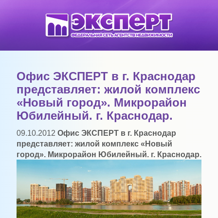
Офис ЭКСПЕРТ в г. Краснодар
представляет: жилой комплекс
«Новый город». Микрорайон
Юбилейный. г. Краснодар.
09.10.2012
Офис ЭКСПЕРТ в г. Краснодар
представляет: жилой комплекс «Новый
город». Микрорайон Юбилейный. г. Краснодар.