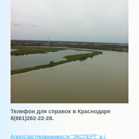
Телефон для справок в Краснодаре
8(861)262-22-28.
Агентство Недвижимости "ЭКСПЕРТ" в г.