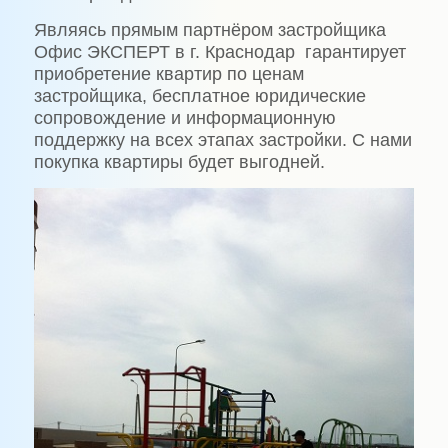
Являясь прямым партнёром застройщика
Офис ЭКСПЕРТ в г. Краснодар гарантирует
приобретение квартир по ценам
застройщика, бесплатное юридические
сопровождение и информационную
поддержку на всех этапах застройки. С нами
покупка квартиры будет выгодней.