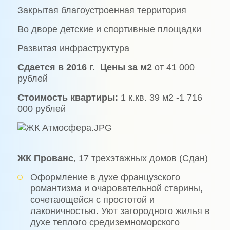
Закрытая благоустроенная территория
Во дворе детские и спортивные площадки
Развитая инфраструктура
Сдается в 2016 г.
Цены за м2
от 41 000
рублей
Стоимость квартиры:
1 к.кв. 39 м2 -1 716
000 рублей
ЖК Прованс
, 17 трехэтажных домов (Сдан)
Оформление в духе французского
романтизма и очаровательной старины,
сочетающейся с простотой и
лаконичностью. Уют загородного жилья в
духе теплого средиземноморского