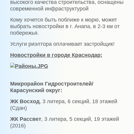
высокого качества строительства, оснащены
современной инфраструктурой
Кому хочется быть поближе к морю, может
выбрать новостройки в г. Анапа, в 2-3 км от
побережья.
Услуги риэлтора оплачивает застройщик!
Новостройки в городе Краснодар:
Микрорайон Гидростроителей/
Карасунский округ:
ЖК Восход
, 3 литера, 6 секций, 18 этажей
(Сдан)
ЖК Рассвет
, 3 литера, 5 секций, 19 этажей
(2016)