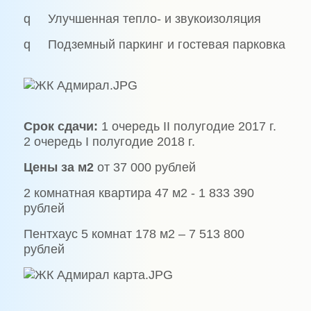
q Улучшенная тепло- и звукоизоляция
q Подземный паркинг и гостевая парковка
Срок сдачи:
1 очередь II полугодие 2017 г.
2 очередь I полугодие 2018 г.
Цены за м2
от 37 000 рублей
2 комнатная квартира 47 м2 - 1 833 390
рублей
Пентхаус 5 комнат 178 м2 – 7 513 800
рублей