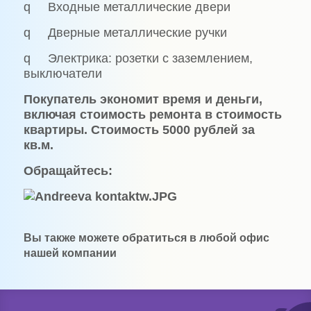
q Входные металлические двери
q Дверные металлические ручки
q Электрика: розетки с заземлением,
выключатели
Покупатель экономит время и деньги,
включая стоимость ремонта в стоимость
квартиры. Стоимость 5000 рублей за
кв.м.
Обращайтесь:
Вы также можете обратиться в любой офис
нашей компании