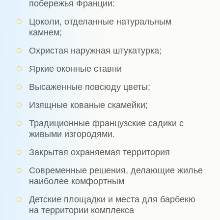
побережья Франции:
Цоколи, отделанные натуральным
камнем;
Охристая наружная штукатурка;
Яркие оконные ставни
Высаженные повсюду цветы;
Изящные кованые скамейки;
Традиционные французские садики с
живыми изгородями.
Закрытая охраняемая территория
Современные решения, делающие жилье
наиболее комфортным
Детские площадки и места для барбекю
на территории комплекса