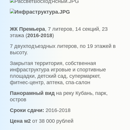
ЖК Премьера
, 7 литеров, 14 секций, 23
этажа (
2016-2018
)
7 двухподъездных литеров, по 19 этажей в
высоту.
Закрытая территория, собственная
инфраструктура игровые и спортивные
площадки, детский сад, супермаркет,
фитнес-центр, аптека, спа-салон
Панорамный вид
на реку Кубань, парк,
остров
Сроки сдачи:
2016-2018
Цена м2
от 38 000 рублей