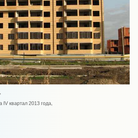
,
 IV квартал 2013 года,