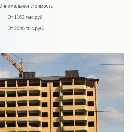
Минимальная стоимость
От 1162 тыс.руб.
От 2046 тыс.руб.