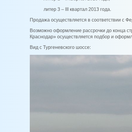
литер 3 – III квартал 2013 года.
Продажа осуществляется в соответствии с Фе
Возможно оформление рассрочки до конца стр
Краснодар» осуществляется подбор и оформл
Вид с Тур
геневского шоссе: