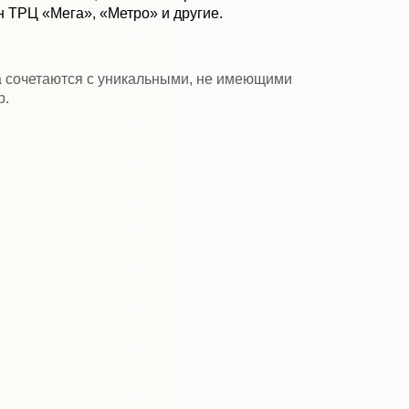
н ТРЦ «Мега», «Метро» и другие.
 сочетаются с уникальными, не имеющими
р.