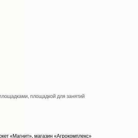
 площадками, площадкой для занятий
кет «Магнит», магазин «Агрокомплекс»