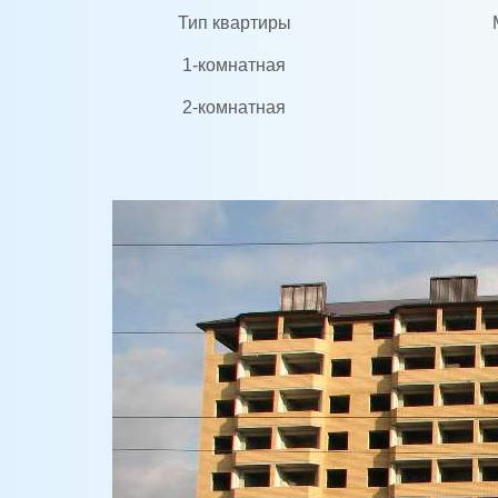
Тип квартиры
1-комнатная
2-комнатная