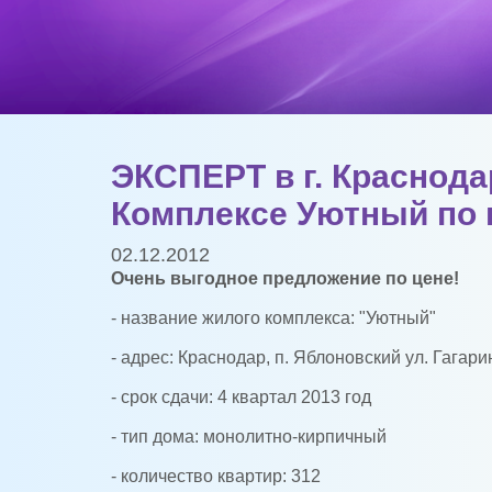
ЭКСПЕРТ в г. Краснод
Комплексе Уютный по ц
02.12.2012
Очень выгодное предложение по цене!
- название жилого комплекса: "Уютный"
- адрес: Краснодар, п. Яблоновский ул. Гагари
- срок сдачи: 4 квартал 2013 год
- тип дома: монолитно-кирпичный
- количество квартир: 312