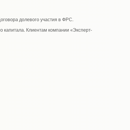
оговора долевого участия в ФРС.
о капитала. Клиентам компании «Эксперт-