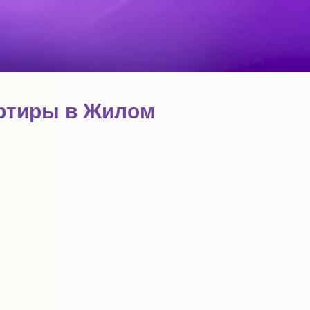
артиры в Жилом