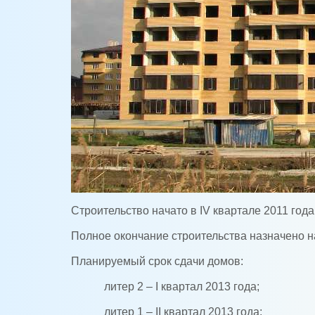
Строительство начато в IV квартале 2011 года
Полное окончание строительства назначено на
Планируемый срок сдачи домов:
литер 2 – I квартал 2013 года;
литер 1 – II квартал 2013 года;