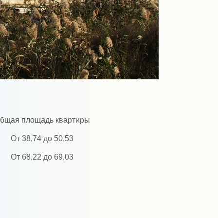
бщая площадь квартиры
От 38,74 до 50,53
От 68,22 до 69,03