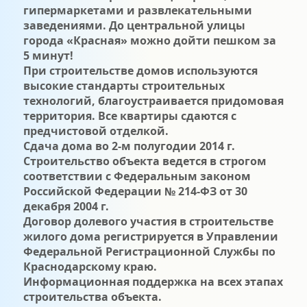
гипермаркетами и развлекательными
заведениями. До центральной улицы
города «Красная» можно дойти пешком за
5 минут!
При строительстве домов используются
высокие стандарты строительных
технологий, благоустраивается придомовая
территория. Все квартиры сдаются с
предчистовой отделкой.
Сдача дома во 2-м полугодии 2014 г.
Строительство объекта ведется в строгом
соответствии с Федеральным законом
Российской Федерации № 214-ФЗ от 30
декабря 2004 г.
Договор долевого участия в строительстве
жилого дома регистрируется в Управлении
Федеральной Регистрационной Службы по
Краснодарскому краю.
Информационная поддержка на всех этапах
строительства объекта.