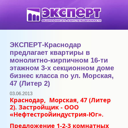
ЭКСПЕРТ-Краснодар
предлагает квартиры в
монолитно-кирпичном 16-ти
этажном 3-х секционном доме
бизнес класса по ул. Морская,
47 (Литер 2)
03.06.2013
Краснодар,
Морская, 47 (Литер
2). Застройщик - ООО
«Нефтестройиндустрия-Юг».
Предложение 1-2-3 комнатных