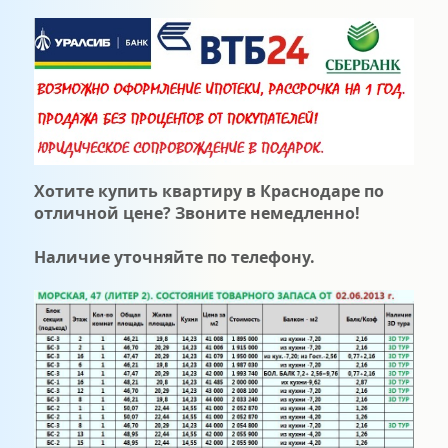
Хотите купить квартиру в Краснодаре по
отличной цене? Звоните немедленно!
Наличие уточняйте по телефону.