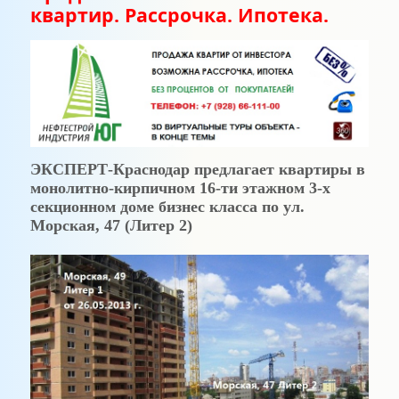
квартир. Рассрочка. Ипотека.
ЭКСПЕРТ-Краснодар предлагает квартиры в
монолитно-кирпичном 16-ти этажном 3-х
секционном доме бизнес класса по ул.
Морская, 47 (Литер 2)