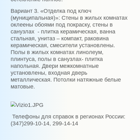
Вариант 3. «Отделка под ключ
(муниципальная)»: Стены в жилых комнатах
оклеены обоями под покраску, стены в
санузлах
- плитка керамическая, ванна
стальная, унитаз – компакт, раковина
керамическая, смесители установлены.
Полы в жилых комнатах линолеум,
плинтуса, полы в санузлах- плитка
напольная. Двери межкомнатные
установлены, входная дверь
металлическая. Потолки натяжные белые
матовые.
Телефоны для справок в регионах России:
(347)299-10-14, 299-14-14