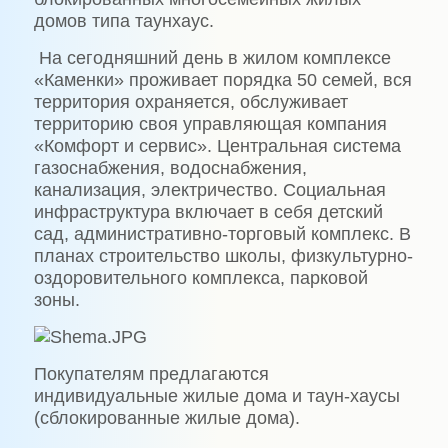
домов типа таунхаус.
На сегодняшний день в жилом комплексе
«Каменки» проживает порядка 50 семей, вся
территория охраняется, обслуживает
территорию своя управляющая компания
«Комфорт и сервис». Центральная система
газоснабжения, водоснабжения,
канализация, электричество. Социальная
инфраструктура включает в себя детский
сад, административно-торговый комплекс. В
планах строительство школы, физкультурно-
оздоровительного комплекса, парковой
зоны.
Покупателям предлагаются
индивидуальные жилые дома и таун-хаусы
(сблокированные жилые дома).