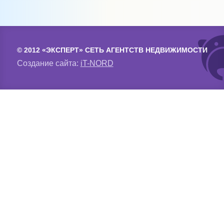
© 2012 «ЭКСПЕРТ» СЕТЬ АГЕНТСТВ НЕДВИЖИМОСТИ
Создание сайта:
iT-NORD