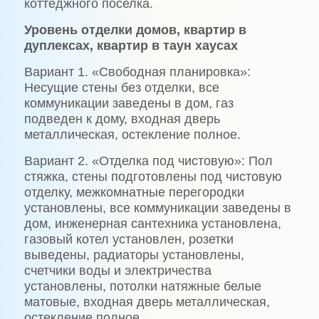
коттеджного поселка.
Уровень отделки домов, квартир в
дуплексах, квартир в таун хаусах
Вариант 1. «Свободная планировка»:
Несущие стены без отделки, все
коммуникации заведены в дом, газ
подведен к дому, входная дверь
металлическая, остекление полное.
Вариант 2. «Отделка под чистовую»: Пол
стяжка, стены подготовлены под чистовую
отделку, межкомнатные перегородки
установлены, все коммуникации заведены в
дом, инженерная сантехника установлена,
газовый котел установлен, розетки
выведены, радиаторы установлены,
счетчики воды и электричества
установлены, потолки натяжные белые
матовые, входная дверь металлическая,
остекление полное.