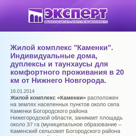
Жилой комплекс "Каменки".
Индивидуальные дома,
дуплексы и таунхаусы для
комфортного проживания в 20
км от Нижнего Новгорода.
16.01.2014
Жилой комплекс «Каменки»
расположен
на землях населенных пунктов около села
Каменки Богородского района
Нижегородской области, занимает площадь
около 37 га (муниципальное образование –
Каменский сельсовет Богородского района