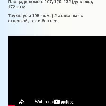
Площади домов: 107, 120, 132 (дуплекс),
172 кв.м.
Таухнаусы 105 кв.м. ( 2 этажа) как с
отделкой, так и без нее.