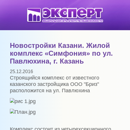
Новостройки Казани. Жилой
комплекс «Симфония» по ул.
Павлюхина, г. Казань
25.12.2016
Строящийся комплекс от известного
казанского застройщика ООО "Бриз"
расположится на ул. Павлюхина
Комплекс состоит из четырехсекционного