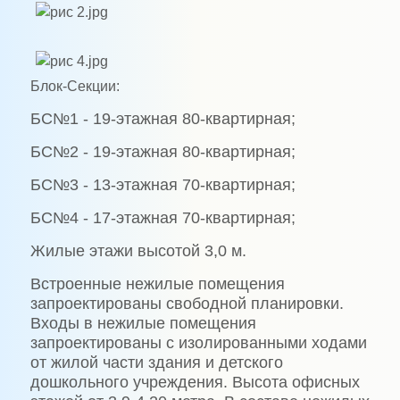
Блок-Секции:
БС№1 - 19-этажная 80-квартирная;
БС№2 - 19-этажная 80-квартирная;
БС№3 - 13-этажная 70-квартирная;
БС№4 - 17-этажная 70-квартирная;
Жилые этажи высотой 3,0 м.
Встроенные нежилые помещения
запроектированы свободной планировки.
Входы в нежилые помещения
запроектированы с изолированными ходами
от жилой части здания и детского
дошкольного учреждения. Высота офисных