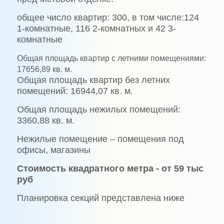
общее число квартир: 300, в том числе:124
1-комнатные, 116 2-комнатных и 42 3-
комнатные
Общая площадь квартир с летними помещениями:
17656,89 кв. м.
Общая площадь квартир без летних
помещений: 16944,07 кв. м.
Общая площадь нежилых помещений:
3360,88 кв. м.
Нежилые помещение – помещения под
офисы, магазины
Стоимость квадратного метра - от 59 тыс
руб
Планировка секций представлена ниже