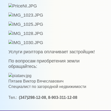
Услуги риэлтора оплачивает застройщик!
По вопросам приобретения земли
обращайтесь:
Пятаев
Виктор Вячеславович
Специалист по загородной недвижимости
Тел.:
(347)298-12-08, 8-903-311-12-08