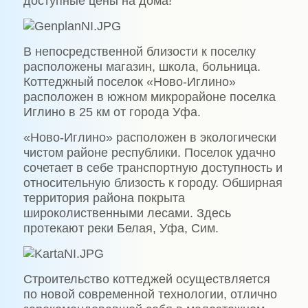
доступные цены на дома!
В непосредственной близости к поселку
расположены магазин, школа, больница.
Коттеджный поселок «Ново-Иглино»
расположен в южном микрорайоне поселка
Иглино в 25 км от города Уфа.
«Ново-Иглино» расположен в экологически
чистом районе республики. Поселок удачно
сочетает в себе транспортную доступность и
относительную близость к городу. Обширная
территория района покрыта
широколиственными лесами. Здесь
протекают реки Белая, Уфа, Сим.
Строительство коттеджей осуществляется
по новой современной технологии, отлично