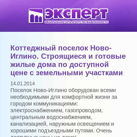
Коттеджный поселок Ново-
Иглино. Строящиеся и готовые
жилые дома по доступной
цене с земельными участками
14.01.2014
Поселок Ново-Иглино оборудован всеми
необходимыми для комфортной жизни за
городом коммуникациями:
электроснабжением, газопроводом,
центральным водоснабжением,
канализацией, наружным освещением и
хорошими подъездными путями. Очень