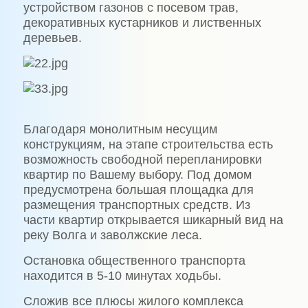
устройством газонов с посевом трав,
декоративных кустарников и лиственных
деревьев.
Благодаря монолитным несущим
конструкциям, на этапе строительства есть
возможность свободной перепланировки
квартир по Вашему выбору. Под домом
предусмотрена большая площадка для
размещения транспортных средств. Из
части квартир открывается шикарный вид на
реку Волга и заволжские леса.
Остановка общественного транспорта
находится в 5-10 минутах ходьбы.
Сложив все плюсы жилого комплекса