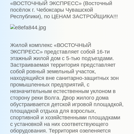
«ВОСТОЧНЫЙ ЭКСПРЕСС» (Восточный
посёлок г. Чебоксары Чувашской
Республики), по ЦЕНАМ ЗАСТРОЙЩИКА!!!
Жилой комплекс «ВОСТОЧНЫЙ
ЭКСПРЕСС» представляет собой 16-ти
этажный жилой дом с 5-тью подъездами.
Застраиваемая территория представляет
собой ровный земельный участок,
находящийся вне санитарно-защитных зон
промышленных предприятий, с
незначительным естественным уклоном в
сторону реки Волга. Двор жилого дома
обустраивается детской игровой площадкой,
площадкой отдыха для взрослых,
спортивной и хозяйственными площадками
с установкой на них соответствующего
оборудования. Территория озеленяется