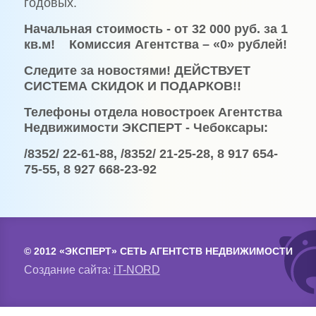
годовых.
Начальная стоимость - от 32 000 руб. за 1
кв.м! Комиссия Агентства – «0» рублей!
Следите за новостями! ДЕЙСТВУЕТ
СИСТЕМА СКИДОК И ПОДАРКОВ!!
Телефоны отдела новостроек Агентства
Недвижимости ЭКСПЕРТ - Чебоксары:
/8352/ 22-61-88, /8352/ 21-25-28, 8 917 654-
75-55, 8 927 668-23-92
© 2012 «ЭКСПЕРТ» СЕТЬ АГЕНТСТВ НЕДВИЖИМОСТИ
Создание сайта:
iT-NORD