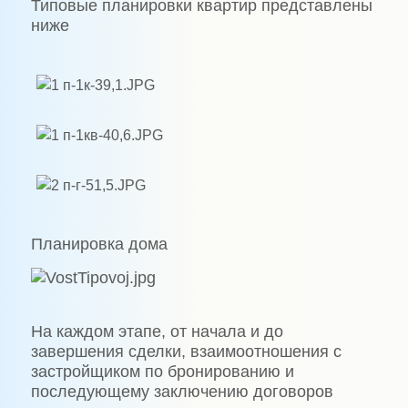
Типовые планировки квартир представлены
ниже
Планировка дома
На каждом этапе, от начала и до
завершения сделки, взаимоотношения с
застройщиком по бронированию и
последующему заключению договоров