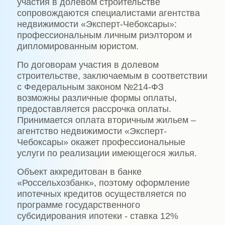
участия в долевом строительстве
сопровождаются специалистами агентства
недвижимости «Эксперт-Чебоксары»:
профессиональным личным риэлтором и
дипломированным юристом.
По договорам участия в долевом
строительстве, заключаемым в соответствии
с Федеральным законом №214-ФЗ
возможны различные формы оплаты,
предоставляется рассрочка оплаты.
Принимается оплата вторичным жильем –
агентство недвижимости «Эксперт-
Чебоксары» окажет профессиональные
услуги по реализации имеющегося жилья.
Объект аккредитован в банке
«Россельхозбанк», поэтому оформление
ипотечных кредитов осуществляется по
программе государственного
субсидирования ипотеки - ставка 12%