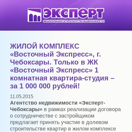
ЖИЛОЙ КОМПЛЕКС
«Восточный Экспресс», г.
Чебоксары. Только в ЖК
«Восточный Экспресс» 1
комнатная квартира-студия –
за 1 000 000 рублей!
11.05.2015
Агентство недвижимости «Эксперт-
Чебоксары»
в рамках реализации договора
о сотрудничестве с застройщиком
предлагает принять участие в долевом
строительстве квартир в жилом комплексе