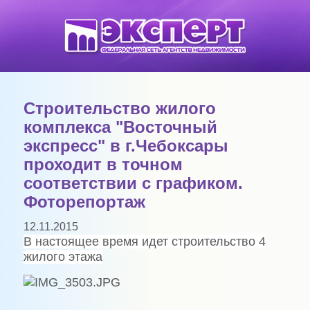
Строительство жилого
комплекса "Восточный
экспресс" в г.Чебоксары
проходит в точном
соответствии с графиком.
Фоторепортаж
12.11.2015
В настоящее время идет строительство 4
жилого этажа