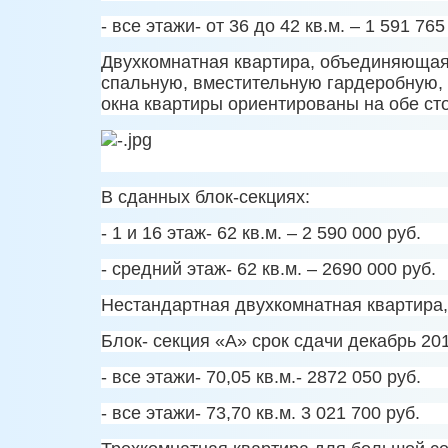
- все этажи- от 36 до 42 кв.м. – 1 591 765
Двухкомнатная квартира, объединяющая
спальную, вместительную гардеробную, 
окна квартиры ориентированы на обе ст
В сданных блок-секциях:
- 1 и 16 этаж- 62 кв.м. – 2 590 000 руб.
- средний этаж- 62 кв.м. – 2690 000 руб.
Нестандартная двухкомнатная квартира,
Блок- секция «А» срок сдачи декабрь 2015
- все этажи- 70,05 кв.м.- 2872 050 руб.
- все этажи- 73,70 кв.м. 3 021 700 руб.