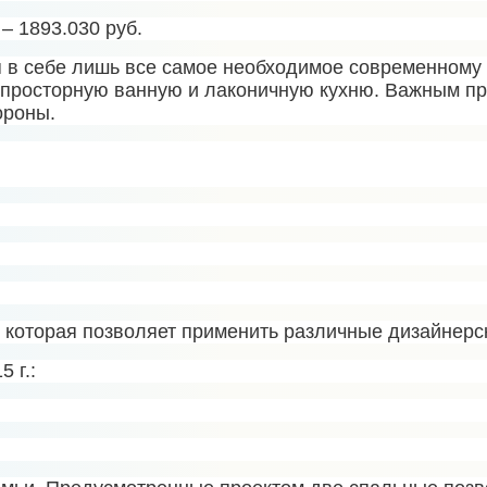
 – 1893.030 руб.
 в себе лишь все самое необходимое современному 
просторную ванную и лаконичную кухню. Важным пре
ороны.
 которая позволяет применить различные дизайнерс
 г.: