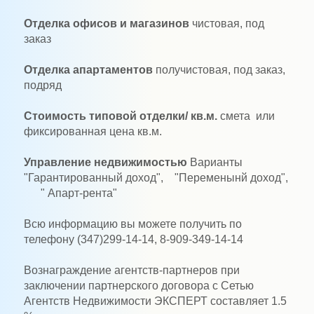
Отделка офисов и магазинов
чистовая, под
заказ
Отделка апартаментов
получистовая, под заказ,
подряд
Стоимость типовой отделки/ кв.м.
смета или
фиксированная цена кв.м.
Управление недвижимостью
Варианты
"Гарантированный доход",
"Переменынй доход",
"
Апарт-рента"
Всю информацию вы можете получить по
телефону (347)299-14-14, 8-909-349-14-14
Вознаграждение агентств-партнеров при
заключении партнерского договора с Сетью
Агентств Недвижимости ЭКСПЕРТ составляет 1.5