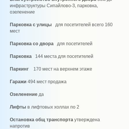
инфраструктуры Сипайлово-3, парковка,
озеленение
Парковка с улицы
для посетителей всего 160
мест
Парковка со двора
для посетителей
Парковка
144 места для посетителей
Паркинг
170 мест на верхнем этаже
Гаражи
494 мест продажа
Озеленение
да
Лифты
в лифтовых холлах по 2
Остановка общ транспорта
утверждена
напротив