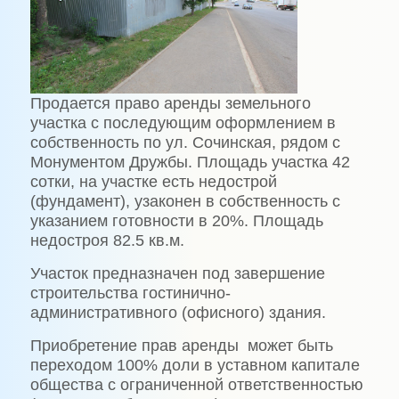
Продается право аренды земельного
участка с последующим оформлением в
собственность по ул. Сочинская, рядом с
Монументом Дружбы. Площадь участка 42
сотки, на участке есть недострой
(фундамент), узаконен в собственность с
указанием готовности в 20%. Площадь
недостроя 82.5 кв.м.
Участок предназначен под завершение
строительства гостинично-
административного (офисного) здания.
Приобретение прав аренды
может быть
переходом 100% доли в уставном капитале
общества с ограниченной ответственностью