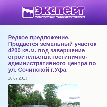
Редкое предложение.
Продается земельный участок
4200 кв.м. под завершение
строительства гостинично-
административного центра по
ул. Сочинской г.Уфа.
26.07.2013