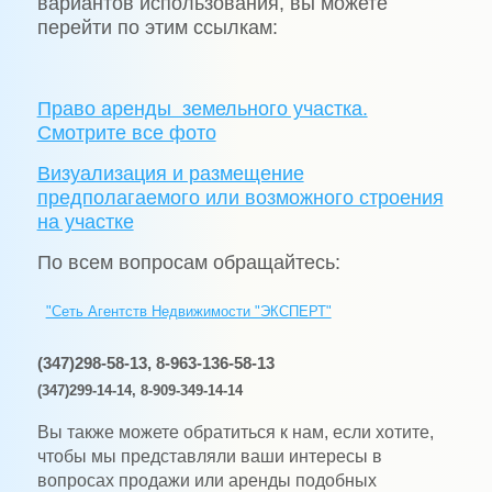
вариантов использования, вы можете
перейти по этим ссылкам:
Право аренды земельного участка.
Смотрите все фото
Визуализация и размещение
предполагаемого или возможного строения
на участке
По всем вопросам обращайтесь:
"Сеть Агентств Недвижимости "ЭКСПЕРТ"
(347)298-58-13, 8-963-136-58-13
(347)299-14-14, 8-909-349-14-14
Вы также можете обратиться к нам, если хотите,
чтобы мы представляли ваши интересы в
вопросах продажи или аренды подобных