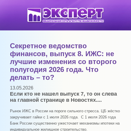
Секретное ведомство
финансов, выпуск 8. ИЖС: не
лучшие изменения со второго
полугодия 2026 года. Что
делать – то?
13.05.2026
Если кто не нашел выпуск 7, то он слева
на главной странице в Новостях....
Рынок ИЖС в России на пороге сильного стресса. ЦБ жёстко
закручивает гайки с 1 июля 2026 года. С 1 июля 2026 года
Банк России существенно ужесточает механизмы ипотеки на
индивидуальное жилищное строительство.