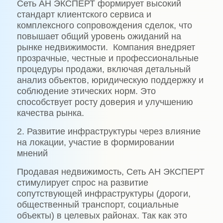
Сеть АН ЭКСПЕРТ формирует высокий
стандарт клиентского сервиса и
комплексного сопровождения сделок, что
повышает общий уровень ожиданий на
рынке недвижимости. Компания внедряет
прозрачные, честные и профессиональные
процедуры продажи, включая детальный
анализ объектов, юридическую поддержку и
соблюдение этических норм. Это
способствует росту доверия и улучшению
качества рынка.
2. Развитие инфраструктуры через влияние
на локации, участие в формировании
мнений
Продавая недвижимость, Сеть АН ЭКСПЕРТ
стимулирует спрос на развитие
сопутствующей инфраструктуры (дороги,
общественный транспорт, социальные
объекты) в целевых районах. Так как это