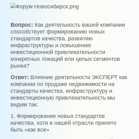
Вопрос:
Как деятельность вашей компании
способствует формированию новых
стандартов качества, развитию
инфраструктуры и повышению
инвестиционной привлекательности
конкретных локаций или целых сегментов
рынка?
Ответ:
Влияние деятельности ЭКСПЕРТ как
компании по продаже недвижимости на
стандарты качества, инфраструктуру и
инвестиционную привлекательность мы
видим так:
1. Формирование новых стандартов
качества, хотя в нашей отрасли принято
быть «как все»