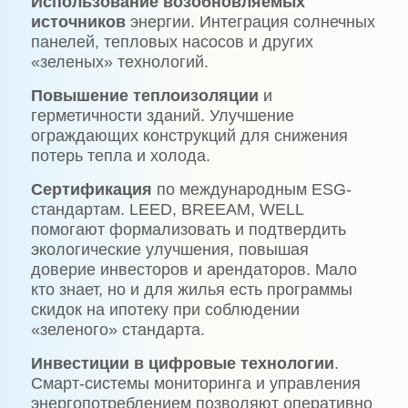
Использование возобновляемых
источников
энергии. Интеграция солнечных
панелей, тепловых насосов и других
«зеленых» технологий.
Повышение теплоизоляции
и
герметичности зданий. Улучшение
ограждающих конструкций для снижения
потерь тепла и холода.
Сертификация
по международным ESG-
стандартам. LEED, BREEAM, WELL
помогают формализовать и подтвердить
экологические улучшения, повышая
доверие инвесторов и арендаторов. Мало
кто знает, но и для жилья есть программы
скидок на ипотеку при соблюдении
«зеленого» стандарта.
Инвестиции в цифровые технологии
.
Смарт-системы мониторинга и управления
энергопотреблением позволяют оперативно