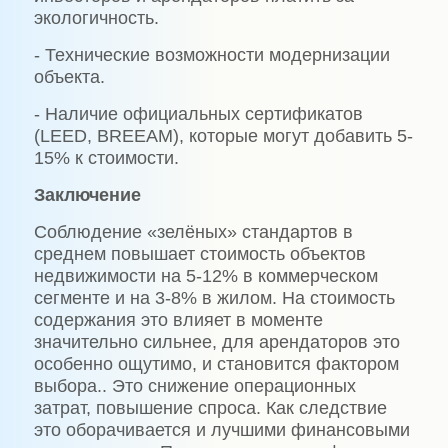
экологичность.
- Технические возможности модернизации
объекта.
- Наличие официальных сертификатов
(LEED, BREEAM), которые могут добавить 5-
15% к стоимости.
Заключение
Соблюдение «зелёных» стандартов в
среднем повышает стоимость объектов
недвижимости на 5-12% в коммерческом
сегменте и на 3-8% в жилом. На стоимость
содержания это влияет в моменте
значительно сильнее, для арендаторов это
особенно ощутимо, и становится фактором
выбора.. Это снижение операционных
затрат, повышение спроса. Как следствие
это оборачивается и лучшими финансовыми