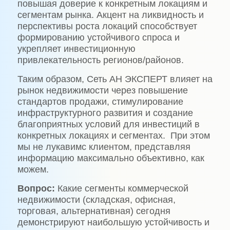
повышая доверие к конкретным локациям и
сегментам рынка. Акцент на ликвидность и
перспективы роста локаций способствует
формированию устойчивого спроса и
укрепляет инвестиционную
привлекательность регионов/районов.
Таким образом, Сеть АН ЭКСПЕРТ влияет на
рынок недвижимости через повышение
стандартов продажи, стимулирование
инфраструктурного развития и создание
благоприятных условий для инвестиций в
конкретных локациях и сегментах. При этом
мы не лукавимс клиентом, представляя
информацию максимально объективно, как
можем.
Вопрос:
Какие сегменты коммерческой
недвижимости (складская, офисная,
торговая, альтернативная) сегодня
демонстрируют наибольшую устойчивость и