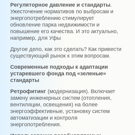
Регуляторное давление и стандарты
.
Ужесточение нормативов по выбросам и
энергопотреблению стимулирует
обновление парка недвижимости и
повышение его качества. И это актуально,
например, для Уфы
Другое дело, как это сделать? Как привести
существующий рынок к этим вопросам.
Современные подходы к адаптации
устаревшего фонда под «зеленые»
стандарты
Ретрофитинг
(модернизация). Включает
замену инженерных систем (отопления,
вентиляции, освещения) на более
энергоэффективные, установку систем
автоматизации и контроля
энергопотребления.