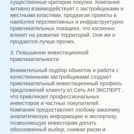
существенные критерии покупки. Компания
активно взаимодействует с застройщиками и
местными властями, продвигая проекты в
наиболее перспективных и инфраструктурно
привлекательных локациях, что косвенно
влияет на развитие территорий. Они же и
продаются лучше прочих.
3. Повышение инвестиционной
привлекательности
Внимательный подбор объектов и работа с
качественными застройщиками создают
привлекательный инвестиционный профиль
предложений клиенту от Сеть АН ЭКСПЕРТ ,
что привлекает профессиональных
инвесторов и частных покупателей.
Компания предоставляет любому заказчику
аналитическую информацию и экспертизу,
позволяющую инвесторам делать
обоснованный выбор, снижая риски и