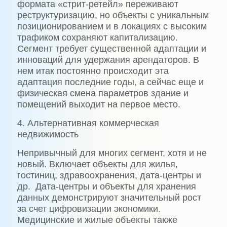
формата «стрит-ретейл» переживают
реструктуризацию, но объекты с уникальным
позиционированием и в локациях с высоким
трафиком сохраняют капитализацию.
Сегмент требует существенной адаптации и
инноваций для удержания арендаторов. В
нем итак постоянно происходит эта
адаптация последние годы, а сейчас еще и
физическая смена параметров здание и
помещений выходит на первое место.
4. Альтернативная коммерческая
недвижимость
Непривычный для многих сегмент, хотя и не
новый. Включает объекты для жилья,
гостиниц, здравоохранения, дата-центры и
др. Дата-центры и объекты для хранения
данных демонстрируют значительный рост
за счет цифровизации экономики.
Медицинские и жилые объекты также