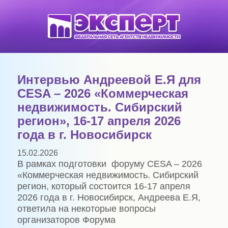
Интервью Андреевой Е.Я для
CESA – 2026 «Коммерческая
недвижимость. Сибирский
регион», 16-17 апреля 2026
года в г. Новосибирск
15.02.2026
В рамках подготовки форуму CESA – 2026
«Коммерческая недвижимость. Сибирский
регион, который состоится 16-17 апреля
2026 года в г. Новосибирск, Андреева Е.Я,
ответила на некоторые вопросы
организаторов Форума