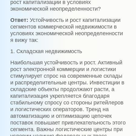
рост капитализации в условиях
экономической неопределенности?
Ответ:
Устойчивость и рост капитализации
сегментов коммерческой недвижимости в
условиях экономической неопределенности
я вижу так:
1. Складская недвижимость
Наибольшая устойчивость и рост. Активный
рост электронной коммерции и логистики
стимулирует спрос на современные склады
и распределительные центры. Инвестиции в
складские объекты продолжают расти, а
капитализация укрепляется благодаря
стабильному спросу со стороны ритейлеров
и логистических операторов. Тренд на
автоматизацию и оптимизацию цепочек
поставок повышает привлекательность этого
сегмента. Важны логистические центры при