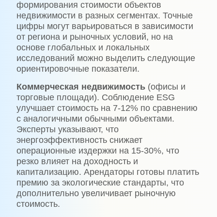
формирования стоимости объектов
недвижимости в разных сегментах. Точные
цифры могут варьироваться в зависимости
от региона и рыночных условий, но на
основе глобальных и локальных
исследований можно выделить следующие
ориентировочные показатели.
Коммерческая недвижимость
(офисы и
торговые площади). Соблюдение ESG
улучшает стоимость на 7-12% по сравнению
с аналогичными обычными объектами.
Эксперты указывают, что
энергоэффективность снижает
операционные издержки на 15-30%, что
резко влияет на доходность и
капитализацию. Арендаторы готовы платить
премию за экологические стандарты, что
дополнительно увеличивает рыночную
стоимость.