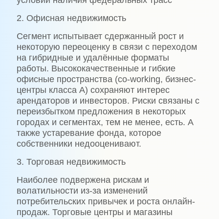
условии наличия федеральных трасс
2. Офисная недвижимость
Сегмент испытывает сдержанный рост и
некоторую переоценку в связи с переходом
на гибридные и удалённые форматы
работы. Высококачественные и гибкие
офисные пространства (co-working, бизнес-
центры класса А) сохраняют интерес
арендаторов и инвесторов. Риски связаны с
переизбытком предложения в некоторых
городах и сегментах, тем не менее, есть. А
также устаревание фонда, которое
собственники недооценивают.
3. Торговая недвижимость
Наиболее подвержена рискам и
волатильности из-за изменений
потребительских привычек и роста онлайн-
продаж. Торговые центры и магазины