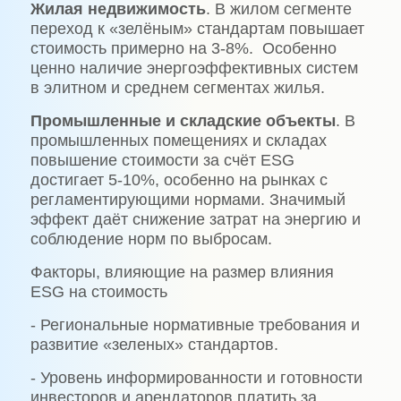
Жилая недвижимость
. В жилом сегменте
переход к «зелёным» стандартам повышает
стоимость примерно на 3-8%. Особенно
ценно наличие энергоэффективных систем
в элитном и среднем сегментах жилья.
Промышленные и складские объекты
. В
промышленных помещениях и складах
повышение стоимости за счёт ESG
достигает 5-10%, особенно на рынках с
регламентирующими нормами. Значимый
эффект даёт снижение затрат на энергию и
соблюдение норм по выбросам.
Факторы, влияющие на размер влияния
ESG на стоимость
- Региональные нормативные требования и
развитие «зеленых» стандартов.
- Уровень информированности и готовности
инвесторов и арендаторов платить за