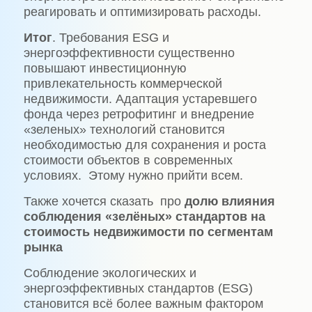
реагировать и оптимизировать расходы.
Итог
. Требования ESG и
энергоэффективности существенно
повышают инвестиционную
привлекательность коммерческой
недвижимости. Адаптация устаревшего
фонда через ретрофитинг и внедрение
«зеленых» технологий становится
необходимостью для сохранения и роста
стоимости объектов в современных
условиях. Этому нужно прийти всем.
Также хочется сказать про
долю влияния
соблюдения «зелёных» стандартов на
стоимость недвижимости по сегментам
рынка
Соблюдение экологических и
энергоэффективных стандартов (ESG)
становится всё более важным фактором