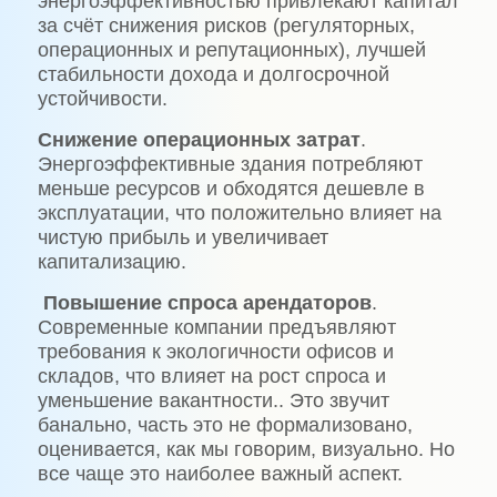
энергоэффективностью привлекают капитал
за счёт снижения рисков (регуляторных,
операционных и репутационных), лучшей
стабильности дохода и долгосрочной
устойчивости.
Снижение операционных затрат
.
Энергоэффективные здания потребляют
меньше ресурсов и обходятся дешевле в
эксплуатации, что положительно влияет на
чистую прибыль и увеличивает
капитализацию.
Повышение спроса арендаторов
.
Современные компании предъявляют
требования к экологичности офисов и
складов, что влияет на рост спроса и
уменьшение вакантности.. Это звучит
банально, часть это не формализовано,
оценивается, как мы говорим, визуально. Но
все чаще это наиболее важный аспект.