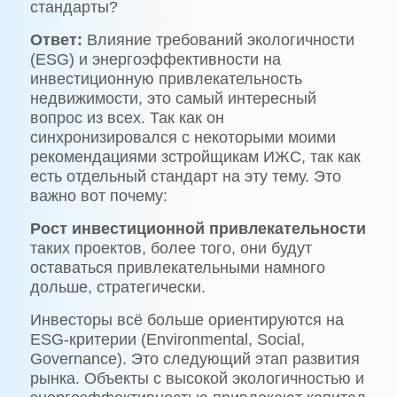
стандарты?
Ответ:
Влияние требований экологичности
(ESG) и энергоэффективности на
инвестиционную привлекательность
недвижимости, это самый интересный
вопрос из всех. Так как он
синхронизировался с некоторыми моими
рекомендациями зстройщикам ИЖС, так как
есть отдельный стандарт на эту тему. Это
важно вот почему:
Рост инвестиционной привлекательности
таких проектов, более того, они будут
оставаться привлекательными намного
дольше, стратегически.
Инвесторы всё больше ориентируются на
ESG-критерии (Environmental, Social,
Governance). Это следующий этап развития
рынка. Объекты с высокой экологичностью и