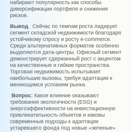
набирают популярность как способы
диверсификации портфеля и снижения
рисков.
Вывод
. Сейчас по темпам роста лидирует
сегмент складской недвижимости благодаря
устойчивому спросу и росту e-commerce.
Среди альтернативных форматов особенно
выделяются дата-центры. Офисный сегмент
демонстрирует сдержанный рост с акцентом
на качественные и гибкие пространства.
Торговая недвижимость испытывает
наибольшие вызовы, требуя адаптации к
меняющимся условиям рынка.
Вопрос
: Какое влияние оказывают
требования экологичности (ESG) и
энергоэффективности на инвестиционную
привлекательность объектов и каковы
современные подходы к адаптации
устаревшего фонда под новые «зеленые»