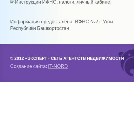
Информация предосталена: ИФНС №2 г. Уфы
Республики Башкортостан
© 2012 «ЭКСПЕРТ» СЕТЬ АГЕНТСТВ НЕДВИЖИМОСТИ
Создание сайта:
iT-NORD