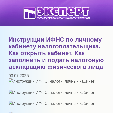
Инструкции ИФНС по личному
кабинету налогоплательщика.
Как открыть кабинет. Как
заполнить и подать налоговую
декларацию физического лица
03.07.2025