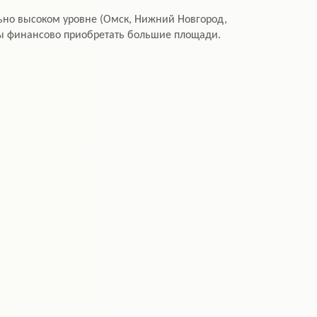
льно высоком уровне (Омск, Нижний Новгород,
товы финансово приобретать большие площади.