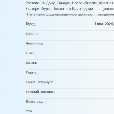
Ростове-на-Дону, Самаре, Новосибирске, Красноя
Екатеринбурге, Тюмени и Краснодаре — в ценов
Изменение средневзвешенной стоимости квадратного
Город
I пол. 2024
Москва
Челябинск
Омск
Казань
Пермь
Санкт-Петербург
Нижний Новгород
Волгоград
Уфа