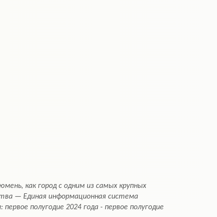
мень, как город с одним из самых крупных
ства — Единая информационная система
ервое полугодие 2024 года - первое полугодие