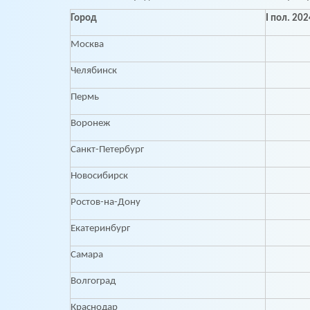
Город
I пол. 20
Москва
Челябинск
Пермь
Воронеж
Санкт-Петербург
Новосибирск
Ростов-на-Дону
Екатеринбург
Самара
Волгоград
Краснодар