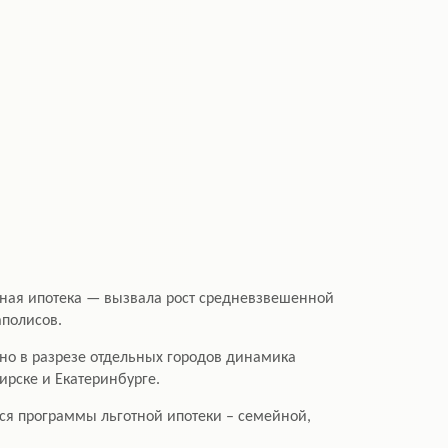
ная ипотека — вызвала рост средневзвешенной
аполисов.
но в разрезе отдельных городов динамика
ирске и Екатеринбурге.
ся программы льготной ипотеки – семейной,