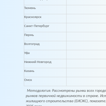
Тюмень
Красноярск
Санкт-Петербург
Пермь
Волгоград
Уфа
Нижний Новгород
Казань
Омск
Методология: Рассмотрены рынки всех городов
рынков первичной недвижимости в стране. Ис
жилищного строительства (ЕИСЖС), показатели 