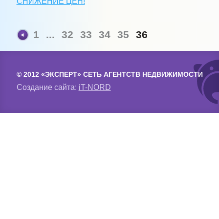
СНИЖЕНИЕ ЦЕН!
1
...
32
33
34
35
36
© 2012 «ЭКСПЕРТ» СЕТЬ АГЕНТСТВ НЕДВИЖИМОСТИ
Создание сайта:
iT-NORD