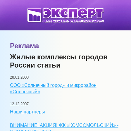
Реклама
Жилые комплексы городов
России статьи
28.01.2008
ООО «Солнечный город» и микрорайон
«Солнечный»
12.12.2007
Наши партнеры
ВНИМАНИЕ! АКЦИЯ! ЖК «КОМСОМОЛЬСКИЙ» -